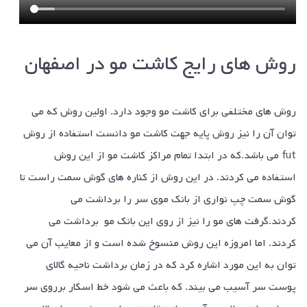
روش های رایج کاشت مو در اصفهان
روش های مختلفی برای کاشت مو وجود دارد. اولین روش که می
توان آن را نیز روش پایه جهت کاشت مو دانست استفاده از روش
fut می باشد.که در ابتدا تمام مراکز کاشت مو از این روش
استفاده می کردند. در این روش از کناره های گوش سمت راست تا
گوش سمت چپ نواری از بانک موی سر را برداشت می
کردند.گرفت های مو را نیز از روی این بانک مو برداشت می
کردند. اما امروزه این روش منسوخ شده است و از معایب آن می
توان به این مورد اشاره کرد که در زمان برداشت ناحیه گالای
پوست سر آسیب می بیند. که باعث می شود خط اسکار برروی سر