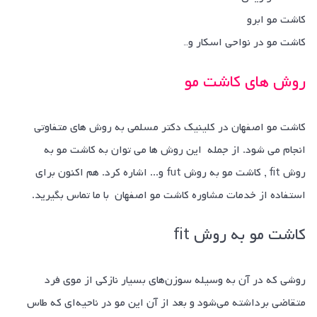
کاشت مو ابرو
کاشت مو در نواحی اسکار و…
روش های کاشت مو
کاشت مو اصفهان در کلینیک دکتر مسلمی به روش های متفاوتی
انجام می شود. از جمله این روش ها می توان به کاشت مو به
روش fit , کاشت مو به روش fut و... اشاره کرد. هم اکنون برای
استفاده از خدمات مشاوره کاشت مو اصفهان با ما تماس بگیرید.
کاشت مو به روش fit
روشی که در آن به وسیله سوزن‌های بسیار نازکی از موی فرد
متقاضی برداشته می‌شود و بعد از آن این مو در ناحیه‌ای که طاس