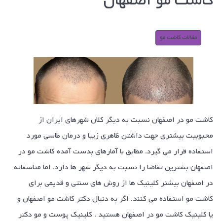
کاشت مو اصفهان
مقالات کاشت مو
کاشت مو در اصفهان نسبت به دیگر کلان شهرهای ایران از
محبوبیت بیشتری جهت داشتن ظاهری زیبا و درمان طاسی مورد
استفاده قرار می گیرد. مطابق با آمارهای بدست آمده کاشت مو در
اصفهان بشترین تقاضا را نسبت به دیگر شهر ها دارد. اما متاسفانه
در اصفهان بیشتر کلینیک ها از روش های سنتی و قدیمی برای
کاشت مو استفاده می کنند. اگر به دنبال دکتر کاشت مو اصفهان و
یا کلینیک کاشت مو در اصفهان هستید . کلینیک پوست و مو دکتر