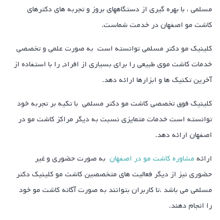
مسلمی ، با بهره گیری از دستگاههای بروز و تجربه های دکترهای
کاشت مو اصفهان در خدمت شماست.
کلینیک مو دکتر مسلمی توانسته است به صورت علمی و تخصصی
خدمات کاشت موی طبیعی را برای بسیاری از افراد, را با استفاده از
آخرین تکنیک ها و ابزارها ارائه دهد.
کلینیک فوق تخصصی کاشت مو دکتر مسلمی با تکیه بر تجربه خود
توانسته است خدمات متمایزی نسبت به دیگر مراکز کاشت مو در
اصفهان ارائه دهد.
ارائه
مشاوره کاشت مو در اصفهان
به صورت حضوری و غیر
حضوری نیز از دیگر فعالیت های متخصصین کاشت مو کلینیک دکتر
مسلمی می باشد ،تا کاربران بتوانند به صورت آگانه کاشت مو خود
را انجام دهند.