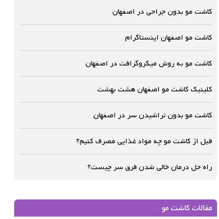
کاشت مو بدون جراحی در اصفهان
کاشت مو اصفهان اینستاگرام
کاشت مو به روش میکروگرافت در اصفهان
کلینیک کاشت مو اصفهان هشت بهشت
کاشت مو بدون تراشیدن سر در اصفهان
قبل از کاشت مو چه مواد غذایی مصرف کنیم؟
راه حل درمان خالی شدن فرق سر چیست؟
مقالات کاشت مو