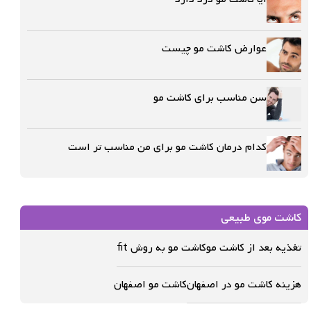
عوارض کاشت مو چیست
سن مناسب برای کاشت مو
کدام درمان کاشت مو برای من مناسب تر است
کاشت موی طبیعی
تغذیه بعد از کاشت مو
کاشت مو به روش fit
هزینه کاشت مو در اصفهان
کاشت مو اصفهان