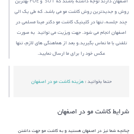
اصفهان دارند توجه داشته باشند که SUT و FUE بهترین
روش و جدیدترین روش کاشت مو می باشد. که طی یک الی
چند جلسه، تنها در کلینیک کاشت مو دکتر مینا مسلمی در
اصفهان انجام می شود. جهت ویزیت می توانید به صورت
تلفنی با ما تماس بگیرید.و بعد از هماهنگی های لازم، تنها
عکس خود را برای ما ارسال نمایید.
حتما بخوانید :
هزینه کاشت مو در اصفهان
شرایط کاشت مو در اصفهان
چنانچه شما نیز در اصفهان هستید و به کاشت مو جهت داشتن