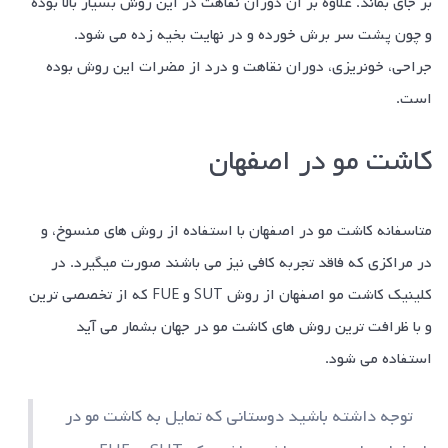
بر جای بماند. علاوه بر آن دوران نقاهت در این روش بسیار بالا بوده
و چون پشت سر برش خورده و در نهایت بخیه زده می شود.
جراحی، خونریزی، دوران نقاهت و درد از مضرات این روش بوده
است.
کاشت مو در اصفهان
متاسفانه کاشت مو در اصفهان با استفاده از روش های منسوخ، و
در مراکزی که فاقد تجربه کافی نیز می باشند صورت میگیرد. در
کلینیک کاشت مو اصفهان از روش SUT و FUE که از تخصصی ترین
و با ظرافت ترین روش های کاشت مو در جهان بشمار می آید
استفاده می شود.
توجه داشته باشید دوستانی که تمایل به کاشت مو در