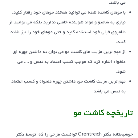
می باشد.
با موهای کاشته شده می توانید همانند موهای خود رفتار کنید.
نیازی به شامپو و مواد شوینده خاصی ندارید بلکه می توانید از
شامپوی قبلی خود استفاده کنید و حتی موهای خود را نیز شانه
کنید.
از مهم ترین مزیت های کاشت مو می توان به داشتن چهره ای
دلخواه اشاره کرد که موجب کسب اعتماد به نفس و .... می
شود.
مهم ترین مزیت کاشت مو، داشتن چهره دلخواه و کسب اعتماد
به نفس می باشد.
تاریخچه کاشت مو
خوشبختانه دکتر Orentreich توانست طرحی را که توسط دکتر