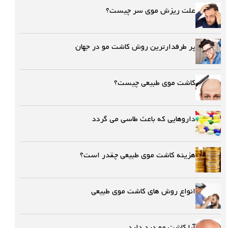
علت ریزش موی سر چیست؟
پر طرفدارترین روش کاشت مو در جهان
کاشت موی طبیعی چیست؟
داروهایی که باعث طاسی می گردد
هزینه کاشت موی طبیعی چقدر است؟
انواع روش های کاشت موی طبیعی
آیا کاشت مو درد دارد