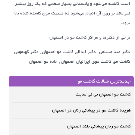
است کاشته می‌شود و پانسمانی بسیار سطحی که یک روز بیشتر
نمی‌ماند بر روی آن انجام می‌شود که کیفیت موی کاشته شده بالا
برود.
برخی از دکترها و مراکز کاشت مو در اصفهان
دکتر مینا مسلمی , دکتر ابدالی کاشت مو اصفهان , دکتر کهنمویی
کاشت مو, کاشت موی ایرانیان اصفهان , خانه مو اصفهان
جدیدترین مقالات کاشت مو
کاشت مو اصفهان نی نی سایت
هزینه کاشت مو در پیشانی زنان در اصفهان
کاشت مو زنان پیشانی بلند اصفهان