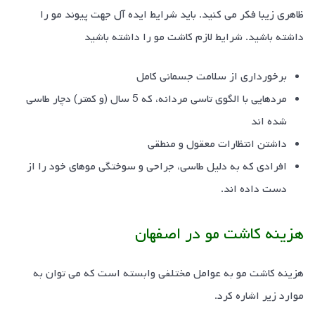
ظاهری زیبا فکر می کنید. باید شرایط ایده آل جهت پیوند مو را
داشته باشید. شرایط لازم کاشت مو را داشته باشید
برخورداری از سلامت جسمانی کامل
مردهایی با الگوی تاسی مردانه، که 5 سال (و کمتر) دچار طاسی
شده اند
داشتن انتظارات معقول و منطقی
افرادی که به دلیل طاسی، جراحی و سوختگی موهای خود را از
دست داده اند.
هزینه کاشت مو در اصفهان
هزینه کاشت مو به عوامل مختلفی وابسته است که می توان به
موارد زیر اشاره کرد.