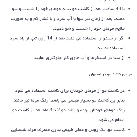
تا 48 ساعت بعد از کاشت مو نباید موهای خود را شست و شو
دهید. بعد از زمان نیز تنها با آب سرد و با فشار کم و به صورت
ملایم موهای خود را شست و شو دهید.
اگر از سشوار استفاده می کنید بعد از 14 روز، تنها از باد سرد
استفاده نمایید
از شنا در استخرها و آب حاوی کلر جلوگیری نمایید.
مزایای کاشت مو در اصفهان
در کاشت مو از موهای خودتان برای کاشت استفاده می شود
بنابراین کاشت مو بسیار طبیعی می باشد. رنگ موها نیز مانند
رنگ موهای خودتان بوده و رشد مو 2 تا 3 ماه بعد از کاشت مو
انجام می شود.
کاشت مو، یک روش و عملی طبیعی بدون مصرف مواد شیمیایی