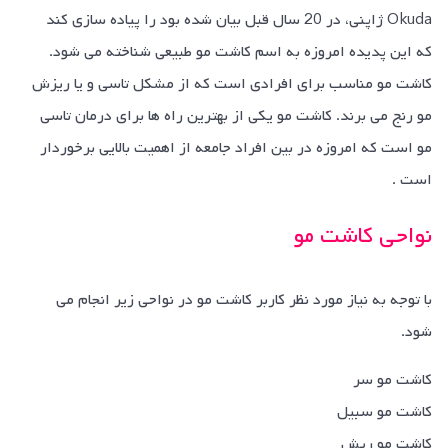
Okuda ژاپنی، در 20 سال قبل بیان شده بود را پیاده سازی کند
که این پدیده امروزه به اسم کاشت مو طبیعی شناخته می شود.
کاشت مو مناسب برای افرادی است که از مشکل تاسی و یا ریزش
مو رنج می برند. کاشت مو یکی از بهترین راه ها برای درمان تاسی
مو است که امروزه در بین افراد جامعه از اهمیت بالایی برخوردار
است .
نواحی کاشت مو
با توجه به نیاز مورد نظر کاربر کاشت مو در نواحی زیر انجام می
شود.
کاشت مو سر
کاشت مو سبیل
کاشت مو ریش