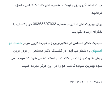
جهت هماهنگی و رزرو نوبت با شماره های کلینیک تماس حاصل
فرمایید.
برای ویزیت های انلاین با شماره 09363697933 در واتساپ یا
تلگرام ارتباط بگیرید.
کلینیک دکتر مسلمی از معتبرترین و با تجربه ترین مرکز
کاشت مو
اصفهان
به شمار می آید. در کلینیک دکتر مسلمی از بروز ترین
روش ها و تجهیزات در کاشت مو استفاده می شود که موجب می
شود بهترین نتیجه کاشت مو را در این مرکز تجربه کنید.
بهترین کلینیک پوست و مو در اصفهان