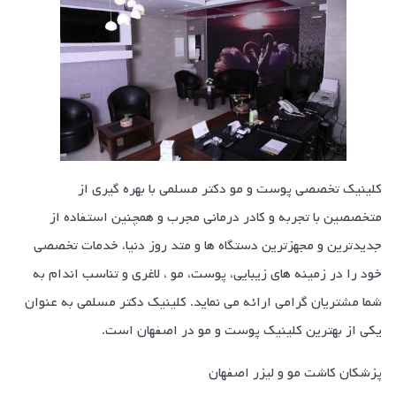
کلینیک تخصصی پوست و مو دکتر مسلمی با بهره گیری از
متخصصین با تجربه و کادر درمانی مجرب و همچنین استفاده از
جدیدترین و مجهزترین دستگاه ها و متد روز دنیا، خدمات تخصصی
خود را در زمینه های زیبایی، پوست، مو ، لاغری و تناسب اندام به
شما مشتریان گرامی ارائه می نماید. کلینیک دکتر مسلمی به عنوان
یکی از بهترین کلینیک پوست و مو در اصفهان است.
پزشکان کاشت مو و لیزر اصفهان