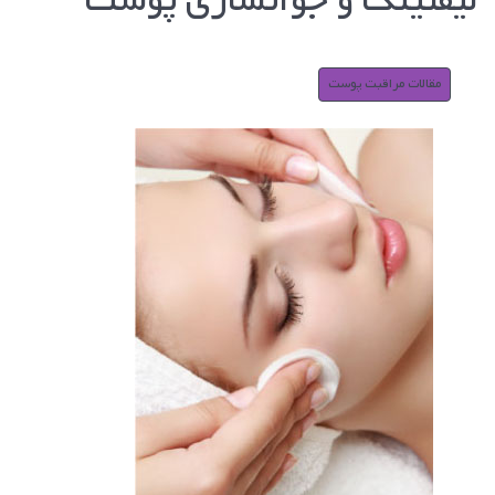
لیفتینگ و جوانسازی پوست
مقالات مراقبت پوست