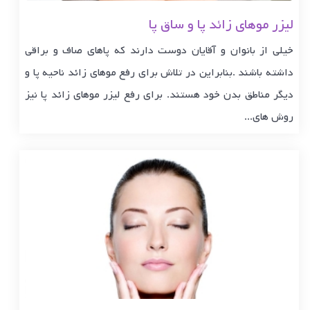
لیزر موهای زائد پا و ساق پا
خیلی از بانوان و آقایان دوست دارند که پاهای صاف و براقی
داشته باشند .بنابراین در تلاش برای رفع موهای زائد ناحیه پا و
دیگر مناطق بدن خود هستند. برای رفع لیزر موهای زائد پا نیز
روش های...