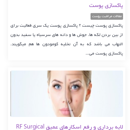
پاکسازی پوست
مقالات مراقبت پوست
پاکسازی پوست چیست ؟ پاکسازی پوست یک سری فعالیت برای
از بین بردن لکه ها، جوش ها و دانه های سرسیاه یا سفید بدون
التهاب می باشد که به آن تخلیه کومودون ها هم میگویند.
پاکسازی پوست می...
لایه برداری و رفع اسکارهای عمیق RF Surgical