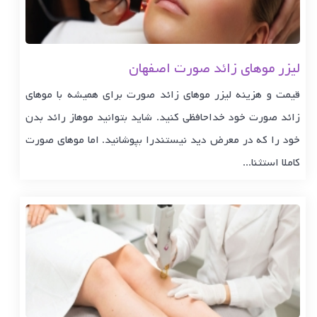
لیزر موهای زائد صورت اصفهان
قیمت و هزینه لیزر موهای زائد صورت برای همیشه با موهای
زائد صورت خود خداحافظی کنید. شاید بتوانید موهاز رائد بدن
خود را که در معرض دید نیستندرا بپوشانید. اما موهای صورت
کاملا استثنا...