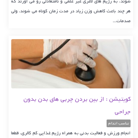
شوند، به رژیم های لاغری غیر علمی و نامتعادلی رو می آورند که
هر چند باعث کاهش وزن زیاد در مدت زمان کوتاه می شوند، ولی
صدمات...
کویتیشن : از بین بردن چربی های بدن بدون
جراحی
تناسب اندام
انجام ورزش و فعالیت بدنی به همراه رژیم غذایی کم کالری، قطعا