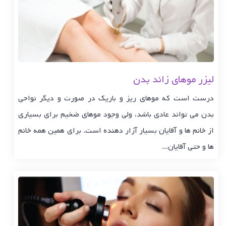
لیزر موهای زائد بدن
درست است که موهای ریز و باریک در صورت و دیگر نواحی
بدن می تواند عادی باشد، ولی وجود موهای ضخیم برای بسیاری
از خانم ها و آقایان بسیار آزار دهنده است. برای همین همه خانم
ها و حتی آقایان...