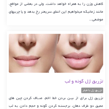
کاهش وزن را به همراه خواهد داشت. ولی در بعضی از مواقع،
مانند زمانیکه میخواهیم این اتفاق سریعتر رخ بدهد و یا چربیهای
موضعی...
تزریق ژل گونه و لب
تزریق ژل یا فیلر
تزریق ژل برای از بیـن بردن خط اخم، صــاف کردن چین های
عمیق دو طرف دهان، برجسته کردن گونه و حجم دادن به لب