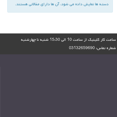
دسته ها نمایش داده می شود، آن ها دارای مقالاتی هستند.
ساعت کار کلینیک از ساعت 10 الی 15:30 شنبه تا چهارشنبه
شماره تماس:
03132659690