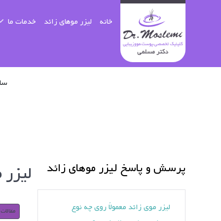
خانه
لیزر موهای زائد
خدمات ما
ساعا
پرسش و پاسخ لیزر موهای زائد
ليزر 
ليزر موی زائد معمولاً روی چه نوع
مقالات 