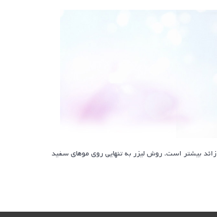
 زائد بيشتر است. روش لیزر به تنهایی روی موهای سفید