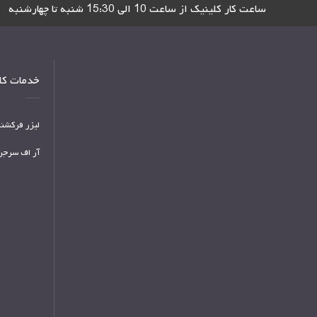
ساعت کار کلینیک از ساعت 10 الی 15:30 شنبه تا چهارشنبه
خدمات کلی
لیزر فرکشنا
آر اف سرجر