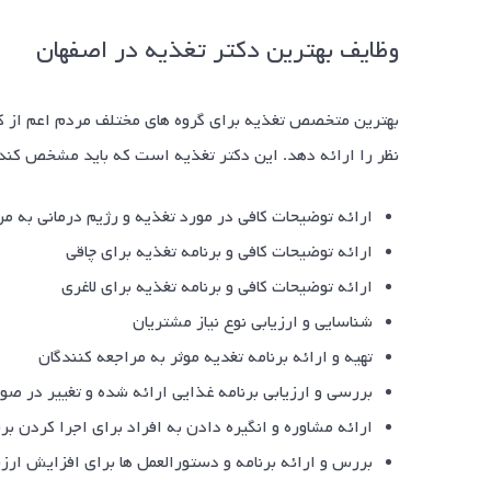
وظایف بهترین دکتر تغذیه در اصفهان
بهترین متخصص تغذیه برای گروه های مختلف مردم اعم از کودک
نظر را ارائه دهد. این دکتر تغذیه است که باید مشخص کند 
ارائه توضیحات کافی در مورد تغذیه و رژیم درمانی به مر
ارائه توضیحات کافی و برنامه تغذیه برای چاقی
ارائه توضیحات کافی و برنامه تغذیه برای لاغری
شناسایی و ارزیابی نوع نیاز مشتریان
تهیه و ارائه برنامه تغدیه موثر به مراجعه کنندگان
بررسی و ارزیابی برنامه غذایی ارائه شده و تغییر در صو
ارائه مشاوره و انگیره دادن به افراد برای اجرا کردن بر
بررس و ارائه برنامه و دستورالعمل ها برای افزایش ار