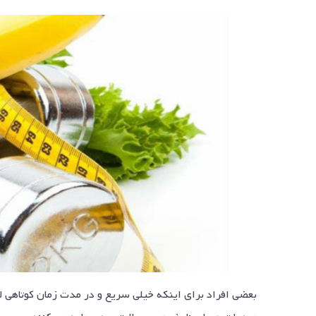
بعضی افراد برای اینکه خیلی سریع و در مدت زمان کوتاهی لاغ