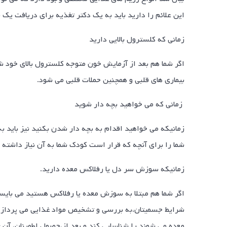
این علائم را دارید باید به یک دکتر تغذیه برای دریافت یک 
زمانی که کلسترول بالایی دارید
اگر شما هم بعد از آزمایش خون متوجه کلسترول بالای خود ش
بیماری های قلبی و همچنین حملات قلبی می شود.
زمانی که می خواهید بچه دار شوید
زمانیکه می خواهید اقدام به بچه دار شدن بکنید نیز باید
شما را برای آنچه که قرار است کودک شما به آن نیاز داشته ب
زمانیکه سوزش سر دل یا رفلاکس معده دارید.
اگر شما هم مبتلا به سوزش معده یا رفلاکس هستید می بایست
شرایط جسمیتان،به بررسی و تشخیص مواد غذایی می پردازد 
معده می شوند را شناسایی کند و بعد از،حصول اطمینان، آن غ