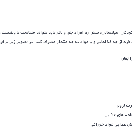
ان، میانسالان، بیماران، افراد چاق و لاغر باید بتواند متناسب با وضعی
فرد از چه غذاهایی و یا مواد به چه مقدار مصرف کند. در تصویر زیر برخ
اجعان
رت لزوم
نامه های غذایی
زش غذایی مواد خوراکی