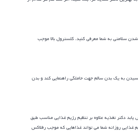
شدن سلامتی به شما معرفی کنید. کلسترول بالا موجب
رسیدن به یک بدن سالم جهت حاملگی راهنمایی کند و بدن
یابد دکتر تغذیه علاوه بر تنظیم رژیم غذایی مناسب طبق
 غذایی روزانه شما می تواند غذاهایی که موجب رفلاکس