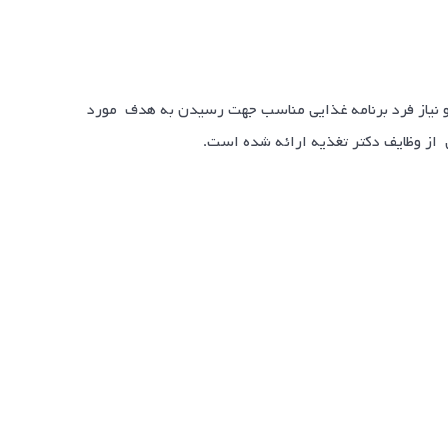
ت و نیاز فرد برنامه غذایی مناسب جهت رسیدن به هدف مورد
ی از وظایف دکتر تغذیه ارائه شده است.