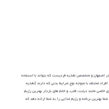
 در اصفهان و متخصص تغذیه فردیست که بتواند با استفاده
افراد مختلف با تجوجه نوع شرایط بدنی که دارند (تغذیه
ای خاصی مانند دیابت، قلب، و خانم های باردار بهترین رژیم
ما بهترین برنامه و رژیم غذایی را به شما ارائه دهد که