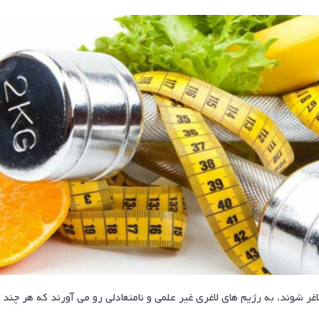
ر شوند، به رژیم های لاغری غیر علمی و نامتعادلی رو می آورند که هر چند