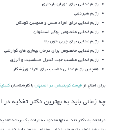
رژیم غذایی برای دوران بارداری
رژیم شیردهی
رژیم غذایی برای افراد مسن و همچنین کودکان
رژیم غذایی مخصوص پوکی استخوان
رژیم غذایی برای چربی خون بالا
رژیم غذایی مخصوص برای درمان بیماری های گوارشی
رژیم غذایی مناسب جهت کنترل حساسیت و آلرژی
همچنین رژیم غذایی مناسب برای افراد ورزشکار
برای اطلاع از
قیمت کویتیشن در اصفهان
با کارشناسان
کلینی
چه زمانی باید به بهترین دکتر تغذیه در
مراجعه به دکتر تغذیه تنها محدود به ارائه یک برنامه تغذی
بیان شد انواع رژیم های غذایی مختلفی وجود دارد که می توان