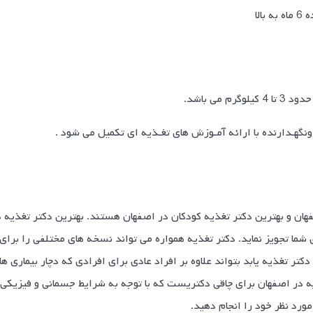
لا
می باشد.
ونگهـدارنده با ارائه آمـوزش های تغـذیه ای تکمیل می شود .
هان و بهترین دکتر تغذیه کودکان در اصفهان هستند. بهترین دکتر تغذیه
شما تجویز نماید. دکتر تغذیه همواره می تواند نسخه های مختلفی را برای 
 دکتر تغذیه یابد بتواند علاوه بر افراد عادی برای افرادی که دچار بیماری ه
ذیه در اصفهان برای چاقی دکتریست که با توجه به شرایط جسمانی و فیزیکی ش
ورد نظر خود را انجام دهید.