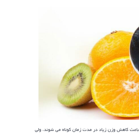
 باعث کاهش وزن زیاد در مدت زمان کوتاه می شوند، ولی