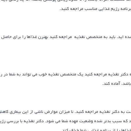
برنامه رژیم غذایی مناسب مراجعه کنید.
ده اید. باید به متخصص تغذیه مراجعه کنید بهترن غذاها را برای حاصل 
 به دکتر تغذیه مراجعه کنید یک متخصص تغذیه خوب می تواند به شما در 
اشد، آماده کند.
 به دکتر تغذیه مراجعه کنید. تا میزان عوارض ناشی از این بیماری کاهش 
که سبب بدتر شده وضعیت مهده شما می شود. دکتر تغذیه با بررسی رژیم
ذاها را از برنامه غذایی شما خذف کند.