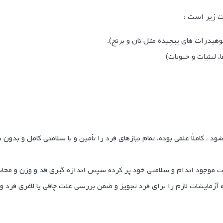
ت زیر است :
 ، کاملاً علمی بوده، تمام نیازهای فرد را تأمین و با سلامتی کامل و بدو
مایشات لازم را برای فرد تجویز و ضمن بررسی علت چاقی یا لاغری فرد و ا