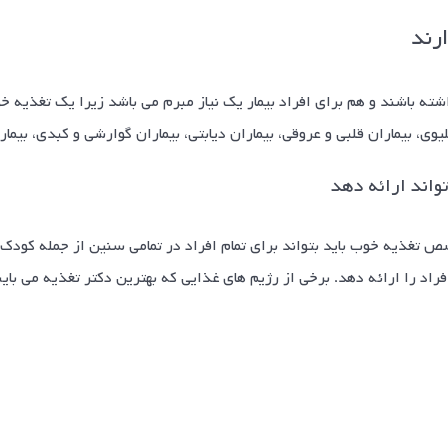
ارند
شته باشند و هم برای افراد بیمار یک نیاز مبرم می باشد زیرا یک تغذیه 
یوی، بیماران قلبی و عروقی، بیماران دیابتی، بیماران گوارشی و کبدی، بیم
اند ارائه دهد
تغذیه خوب باید بتواند برای تمام افراد در تمامی سنین از جمله کودک و م
افراد را ارائه دهد. برخی از رژیم های غذایی که بهترین دکتر تغذیه می ب