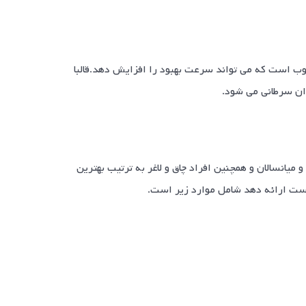
خوب است که می تواند سرعت بهبود را افزایش دهد.قالبا
اران سرطانی می شود.
یانسالان و همچنین افراد چاق و لاغر به ترتیب بهترین
ایست ارائه دهد شامل موارد زیر است.