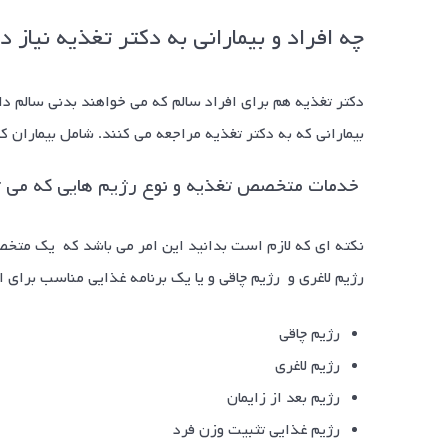
چه افراد و بیمارانی به دکتر تغذیه نیاز د
دکتر تغذیه هم برای افراد سالم که می خواهند بدنی سالم دا
بیمارانی که به دکتر تغذیه مراجعه می کنند. شامل بیماران کل
خدمات متخصص تغذیه و نوع رژیم هایی که می تو
نکته ای که لازم است بدانید این امر می باشد که یک متخصص 
رژیم لاغری و رژیم چاقی و یا یک برنامه غذایی مناسب برای 
رژیم چاقی
رژیم لاغری
رژیم بعد از زایمان
رژیم غذایی تثبیت وزن فرد