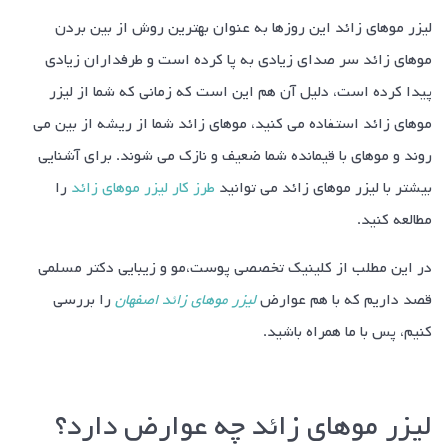
لیزر موهای زائد این روزها به عنوان بهترین روش از بین بردن
موهای زائد سر صدای زیادی به پا کرده است و طرفداران زیادی
پیدا کرده است، دلیل آن هم این است که زمانی که شما از
لیزر
موهای زائد
استفاده می کنید، موهای زائد شما از ریشه از بین می
روند و موهای با قیمانده شما ضعیف و نازک می شوند. برای آشنایی
بیشتر با لیزر موهای زائد می توانید
طرز کار لیزر موهای زائد
را
مطالعه کنید.
در این مطلب از کلینیک تخصصی پوست،مو و زیبایی دکتر مسلمی
قصد داریم که با هم عوارض
لیزر موهای زائد اصفهان
را بررسی
کنیم، پس با ما همراه باشید.
لیزر موهای زائد چه عوارض دارد؟