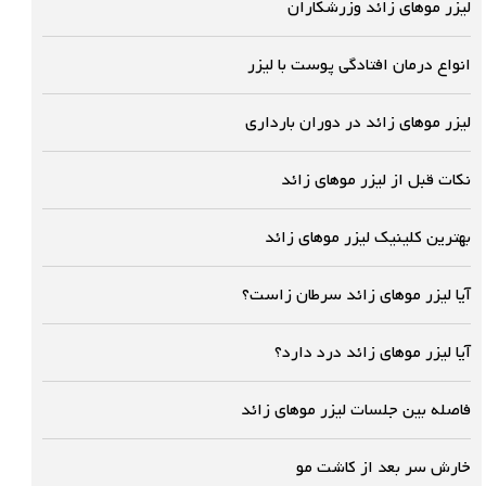
لیزر موهای زائد وزرشکاران
انواع درمان افتادگی پوست با لیزر
لیزر موهای زائد در دوران بارداری
نکات قبل از لیزر موهای زائد
بهترین کلینیک لیزر موهای زائد
آیا لیزر موهای زائد سرطان زاست؟
آیا لیزر موهای زائد درد دارد؟
فاصله بین جلسات لیزر موهای زائد
خارش سر بعد از کاشت مو