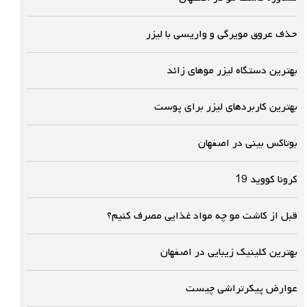
حذف عروق مویرگی و واریسی با لیزر
بهترین دستگاه لیزر موهای زائد
بهترین کاربردهای لیزر برای پوست
بوتاکس بینی در اصفهان
کرونا کووید 19
قبل از کاشت مو چه مواد غذایی مصرف کنیم؟
بهترین کلینیک زیبایی در اصفهان
عوارض پیکرتراشی چیست