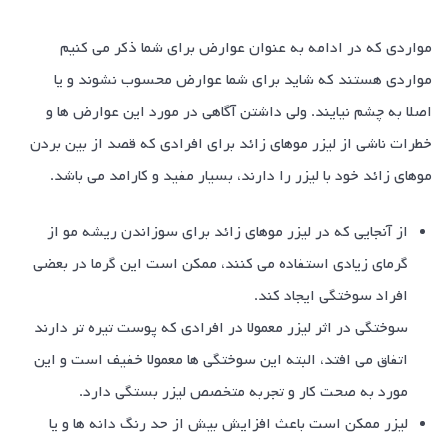
مواردی که در ادامه به عنوان عوارض برای شما ذکر می کنیم
مواردی هستند که شاید برای شما عوارض محسوب نشوند و یا
اصلا به چشم نیایند. ولی داشتن آگاهی در مورد این عوارض ها و
خطرات ناشی از لیزر موهای زائد برای افرادی که قصد از بین بردن
موهای زائد خود با لیزر را دارند، بسیار مفید و کارامد می باشد.
از آنجایی که در لیزر موهای زائد برای سوزاندن ریشه مو از
گرمای زیادی استفاده می کنند، ممکن است این گرما در بعضی
افراد سوختگی ایجاد کند.
سوختگی در اثر لیزر معمولا در افرادی که پوست تیره تر دارند
اتفاق می افتد، البته این سوختگی ها معمولا خفیف است و این
مورد به صحت کار و تجربه متخصص لیزر بستگی دارد.
لیزر ممکن است باعث افزایش بیش از حد رنگ دانه ها و یا