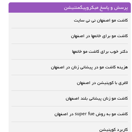
پرسش و پاسخ میکروپیگمنتیشن
کاشت مو اصفهان نی نی سایت
کاشت مو برای خانمها در اصفهان
دکتر خوب برای کاشت مو خانمها
هزینه کاشت مو در پیشانی زنان در اصفهان
لاغری با کویتیشن در اصفهان
کاشت مو زنان پیشانی بلند اصفهان
کاشت مو به روش super fue در اصفهان
کاربرد کویتیشن