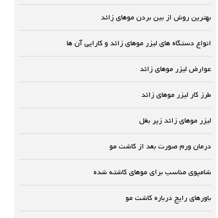
بهترین روش از بین بردن موهای زائد
انواع دستگاه های لیزر موهای زائد و کارایی آن ها
عوارض لیزر موهای زائد
طرز کار لیزر موهای زائد
لیزر موهای زائد زیر بغل
درمان ورم صورت بعد از کاشت مو
شامپوی مناسب برای موهای کاشته شده
باورهای رایج درباره کاشت مو