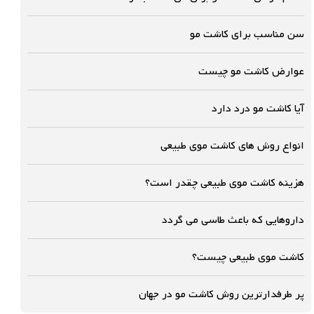
سن مناسب برای کاشت مو
عوارض کاشت مو چیست
آیا کاشت مو درد دارد
انواع روش های کاشت موی طبیعی
هزینه کاشت موی طبیعی چقدر است؟
داروهایی که باعث طاسی می گردد
کاشت موی طبیعی چیست؟
پر طرفدارترین روش کاشت مو در جهان