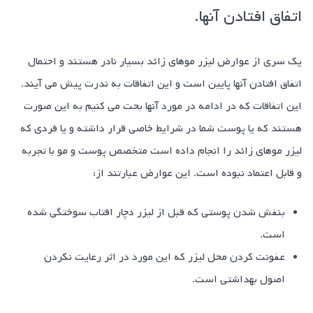
اتفاق افتادن آنها.
یک سری از عوارض لیزر موهای زائد بسیار نادر هستند و احتمال
اتفاق افتادن آنها پایین است و این اتفاقات به ندرت پیش می آیند.
این اتفاقات که در ادامه در مورد آنها بحت می کنیم به این صورت
هستند که یا پوست شما در شرایط خاصی قرار داشته و یا فردی که
لیزر موهای زائد
را انجام داده است متخصص پوست و مو با تجربه
و قابل اعتماد نبوده است. این عوارض عبارتند از:
بنفش شدن پوستی که قبل از لیزر دچار افتاب سوختگی شده
است.
عفونت کردن محل لیزر که این مورد در اثر رعایت نکردن
اصول بهداشتی است.