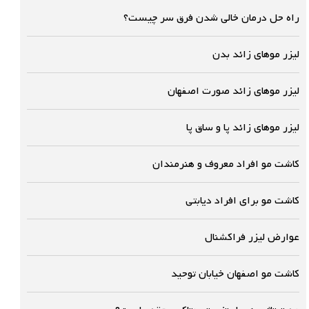
راه حل درمان خالی شدن فرق سر چیست؟
لیزر موهای زائد بدن
لیزر موهای زائد صورت اصفهان
لیزر موهای زائد پا و ساق پا
کاشت مو افراد معروف و هنرمندان
کاشت مو برای افراد دیابتی
عوارض لیزر فراکشنال
کاشت مو اصفهان خیابان توحید