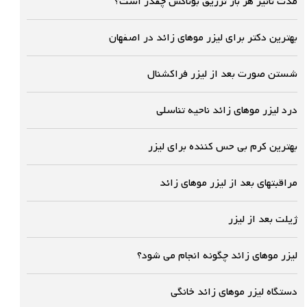
مدت تاثیر هر بار تزریق بوتاکس چقدر است؟
بهترین دکتر برای لیزر موهای زائد در اصفهان
شستن صورت بعد از لیزر فراکشنال
درد لیزر موهای زائد ناحیه تناسلی
بهترین کرم بی حس کننده برای لیزر
مراقبتهای بعد از لیزر موهای زائد
ژیلت بعد از لیزر
لیزر موهای زائد چگونه انجام می شود؟
دستگاه لیزر موهای زائد خانگی