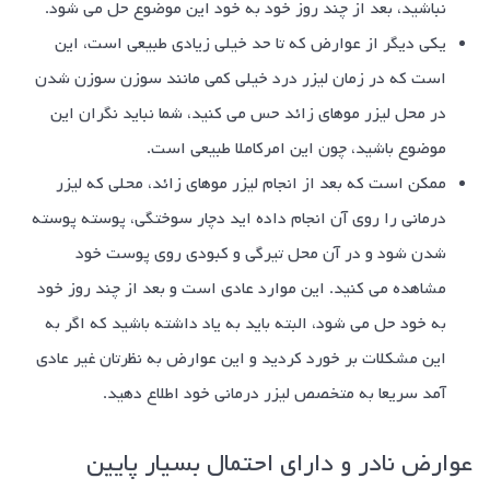
نباشید، بعد از چند روز خود به خود این موضوع حل می شود.
یکی دیگر از عوارض که تا حد خیلی زیادی طبیعی است، این
است که در زمان لیزر درد خیلی کمی مانند سوزن سوزن شدن
در محل لیزر موهای زائد حس می کنید، شما نباید نگران این
موضوع باشید، چون این امرکاملا طبیعی است.
ممکن است که بعد از انجام
لیزر موهای زائد
، محلی که لیزر
درمانی را روی آن انجام داده اید دچار سوختگی، پوسته پوسته
شدن شود و در آن محل تیرگی و کبودی روی پوست خود
مشاهده می کنید. این موارد عادی است و بعد از چند روز خود
به خود حل می شود، البته باید به یاد داشته باشید که اگر به
این مشکلات بر خورد کردید و این عوارض به نظرتان غیر عادی
آمد سریعا به متخصص لیزر درمانی خود اطلاع دهید.
عوارض نادر و دارای احتمال بسیار پایین