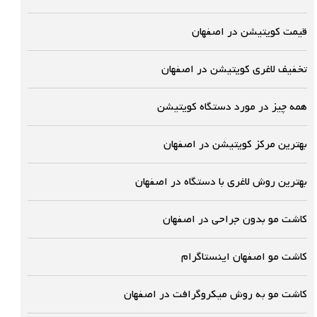
قیمت کویتیشن در اصفهان
تخفیف لاغری کویتیشن در اصفهان
همه چیز در مورد دستگاه کویتیشن
بهترین مرکز کویتیشن در اصفهان
بهترین روش لاغری با دستگاه در اصفهان
کاشت مو بدون جراحی در اصفهان
کاشت مو اصفهان اینستاگرام
کاشت مو به روش میکروگرافت در اصفهان