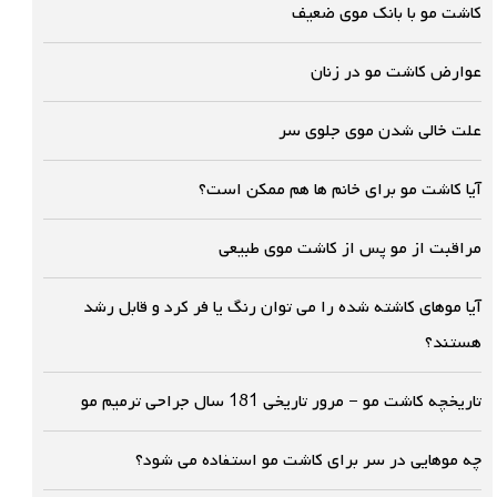
کاشت مو با بانک موی ضعیف
عوارض کاشت مو در زنان
علت خالی شدن موی جلوی سر
آیا کاشت مو برای خانم ها هم ممکن است؟
مراقبت از مو پس از کاشت موی طبیعی
آیا موهای کاشته شده را می توان رنگ یا فر کرد و قابل رشد
هستند؟
تاریخچه کاشت مو – مرور تاریخی 181 سال جراحی ترمیم مو
چه موهایی در سر برای کاشت مو استفاده می شود؟