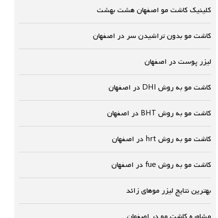
کلینیک کاشت مو اصفهان هشت بهشت
کاشت مو بدون تراشیدن سر در اصفهان
لیزر پوست در اصفهان
کاشت مو به روش DHI در اصفهان
کاشت مو به روش BHT در اصفهان
کاشت مو به روش hrt در اصفهان
کاشت مو به روش fue در اصفهان
بهترین نتایج لیزر موهای زائد
مشاوره کاشت مو در اصفهان