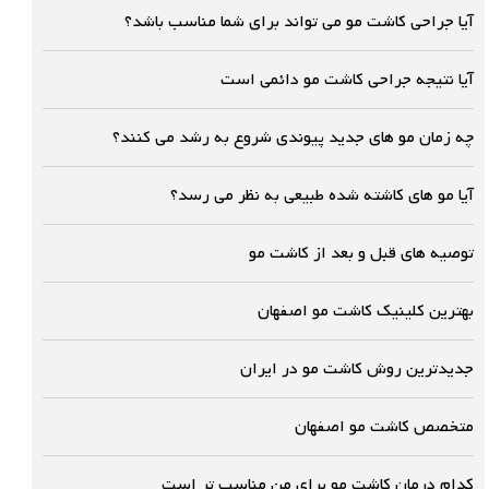
آیا جراحی کاشت مو می تواند برای شما مناسب باشد؟
آیا نتیجه جراحی کاشت مو دائمی است
چه زمان مو های جدید پیوندی شروع به رشد می کنند؟
آیا مو های کاشته شده طبیعی به نظر می رسد؟
توصیه های قبل و بعد از کاشت مو
بهترین کلینیک کاشت مو اصفهان
جدیدترین روش کاشت مو در ایران
متخصص کاشت مو اصفهان
کدام درمان کاشت مو برای من مناسب تر است