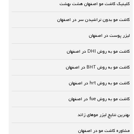
کلینیک کاشت مو اصفهان هشت بهشت
کاشت مو بدون تراشیدن سر در اصفهان
لیزر پوست در اصفهان
کاشت مو به روش DHI در اصفهان
کاشت مو به روش BHT در اصفهان
کاشت مو به روش hrt در اصفهان
کاشت مو به روش fue در اصفهان
بهترین نتایج لیزر موهای زائد
مشاوره کاشت مو در اصفهان