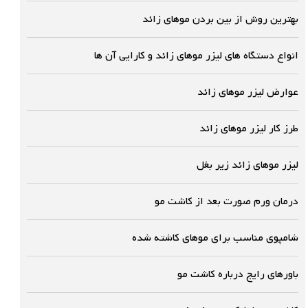
بهترین روش از بین بردن موهای زائد
انواع دستگاه های لیزر موهای زائد و کارایی آن ها
عوارض لیزر موهای زائد
طرز کار لیزر موهای زائد
لیزر موهای زائد زیر بغل
درمان ورم صورت بعد از کاشت مو
شامپوی مناسب برای موهای کاشته شده
باورهای رایج درباره کاشت مو