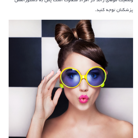
پزشکتان توجه کنید.