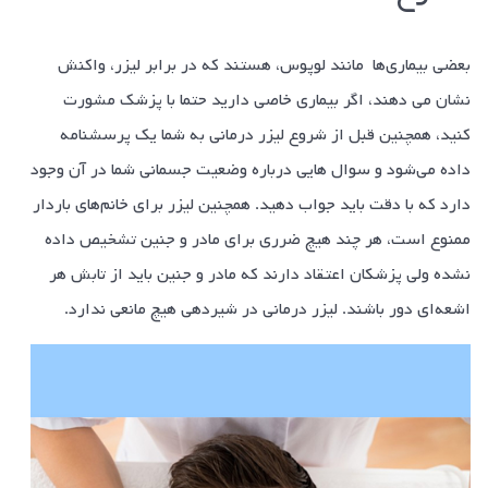
بعضی بیماری‌ها مانند لوپوس، هستند که در برابر لیزر، واکنش
نشان می دهند، اگر بیماری خاصی دارید حتما با پزشک مشورت
کنید، همچنین قبل از شروع لیزر درمانی به شما یک پرسشنامه
داده می‌شود و سوال هایی درباره وضعیت جسمانی شما در آن وجود
دارد که با دقت باید جواب دهید. همچنین لیزر برای خانم‌های باردار
ممنوع است، هر چند هیچ ضرری برای مادر و جنین تشخیص داده
نشده ولی پزشکان اعتقاد دارند که مادر و جنین باید از تابش هر
اشعه‌ای دور باشند. لیزر درمانی در شیردهی هیچ مانعی ندارد.