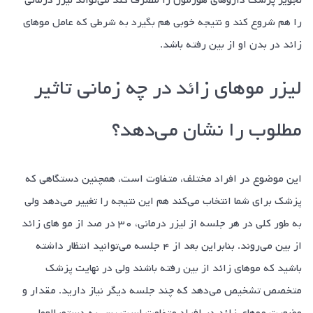
را هم شروع کند و نتیجه خوبی هم بگیرد به شرطی که عامل مو‌های
زائد در بدن او از بین رفته باشد.
لیزر مو‌های زائد در چه زمانی تاثیر
مطلوب را نشان می‌دهد؟
این موضوع در افراد مختلف، متفاوت است، همچنین دستگاهی که
پزشک برای شما انتخاب می‌کند هم این نتیجه را تغییر می‌دهد ولی
به طور کلی در هر جلسه از لیزر درمانی، ۳۰ در صد از مو های زائد
از بین می‌روند. بنابراین بعد از ۴ جلسه می‌توانید انتظار داشته
باشید که مو‌های زائد از بین رفته باشند ولی در نهایت پزشک
متخصص تشخیص می‌دهد که چند جلسه دیگر نیاز دارید. مقدار و
وضعیت مو‌های زائد در افراد متفاوت است پس به دستورالعمل