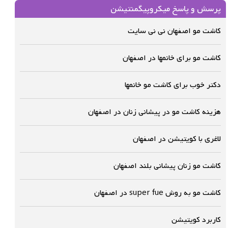
پرسش و پاسخ میکروپیگمنتیشن
کاشت مو اصفهان نی نی سایت
کاشت مو برای خانمها در اصفهان
دکتر خوب برای کاشت مو خانمها
هزینه کاشت مو در پیشانی زنان در اصفهان
لاغری با کویتیشن در اصفهان
کاشت مو زنان پیشانی بلند اصفهان
کاشت مو به روش super fue در اصفهان
کاربرد کویتیشن