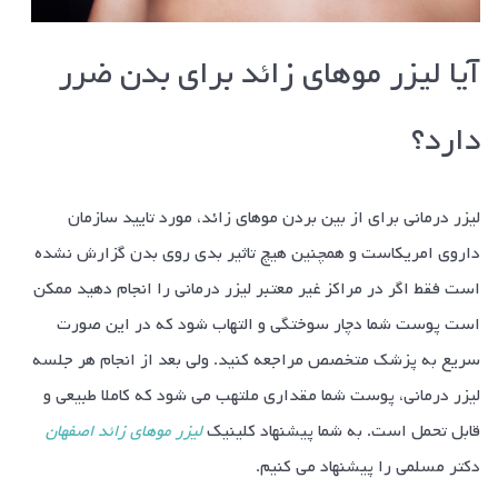
آیا لیزر مو‌های زائد برای بدن ضرر
دارد؟
لیزر درمانی برای از بین بردن مو‌های زائد، مورد تایید سازمان
داروی امریکاست و همچنین هیچ تاثیر بدی روی بدن گزارش نشده
است فقط اگر در مراکز غیر معتبر لیزر درمانی را انجام دهید ممکن
است پوست شما دچار سوختگی و التهاب شود که در این صورت
سریع به پزشک متخصص مراجعه کنید. ولی بعد از انجام هر جلسه
لیزر درمانی، پوست شما مقداری ملتهب می شود که کاملا طبیعی و
قابل تحمل است. به شما پیشنهاد کلینیک
لیزر موهای زائد اصفهان
دکتر مسلمی را پیشنهاد می کنیم.