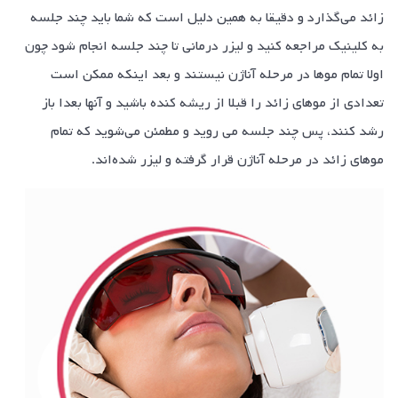
زائد می‌گذارد و دقیقا به همین دلیل است که شما باید چند جلسه
به کلینیک مراجعه کنید و لیزر درمانی تا چند جلسه انجام شود چون
اولا تمام مو‌ها در مرحله آناژن نیستند و بعد اینکه ممکن است
تعدادی از مو‌های زائد را قبلا از ریشه کنده باشید و آنها بعدا باز
رشد کنند، پس چند جلسه می روید و مطمئن می‌شوید که تمام
مو‌های زائد در مرحله آناژن قرار گرفته و لیزر شده‌اند.