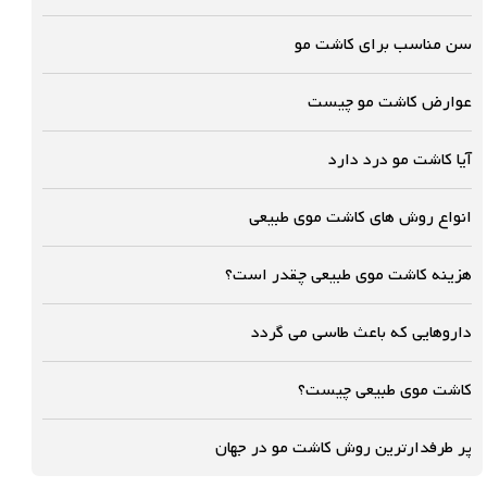
سن مناسب برای کاشت مو
عوارض کاشت مو چیست
آیا کاشت مو درد دارد
انواع روش های کاشت موی طبیعی
هزینه کاشت موی طبیعی چقدر است؟
داروهایی که باعث طاسی می گردد
کاشت موی طبیعی چیست؟
پر طرفدارترین روش کاشت مو در جهان