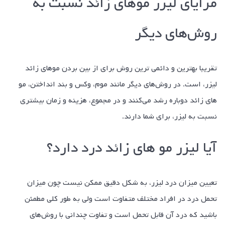
مزایای لیزر مو‌های زائد نسبت به
روش‌های دیگر
تقریبا بهترین و دائمی ترین روش برای از بین بردن مو‌های زائد
لیزر، است. در روش‌های دیگر مانند موم، وکس و بند انداختن، مو
های زائد دوباره رشد می‌کنند و در مجموع، هزینه و زمان بیشتری
نسبت به لیزر، برای شما دارند.
آیا لیزر مو های زائد درد دارد؟
تعیین میزان درد لیزر، به شکل دقیق ممکن نیست چون میزان
تحمل درد در افراد مختلف متفاوت است ولی به طور کلی مطمئن
باشید که درد آن قابل تحمل است و تفاوت چندانی با روش‌های