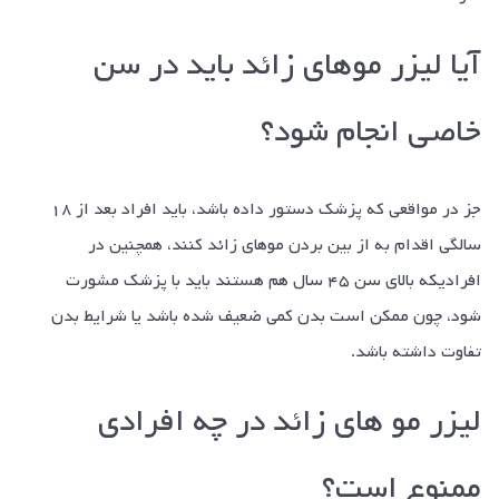
آیا لیزر مو‌های زائد باید در سن
خاصی انجام شود؟
جز در مواقعی که پزشک دستور داده باشد، باید افراد بعد از ۱۸
سالگی اقدام به از بین بردن مو‌های زائد کنند، همچنین در
افرادیکه بالای سن ۴۵ سال هم هستند باید با پزشک مشورت
شود، چون ممکن است بدن کمی ضعیف شده باشد یا شرایط بدن
تفاوت داشته باشد.
لیزر مو های زائد در چه افرادی
ممنوع است؟