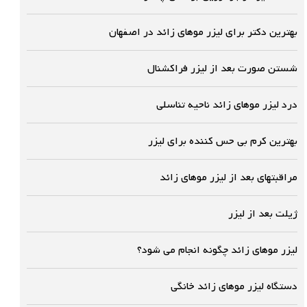
بهترین دکتر برای لیزر موهای زائد در اصفهان
شستن صورت بعد از لیزر فراکشنال
درد لیزر موهای زائد ناحیه تناسلی
بهترین کرم بی حس کننده برای لیزر
مراقبتهای بعد از لیزر موهای زائد
ژیلت بعد از لیزر
لیزر موهای زائد چگونه انجام می شود؟
دستگاه لیزر موهای زائد خانگی