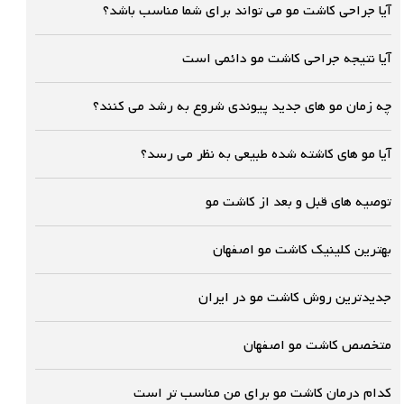
آیا جراحی کاشت مو می تواند برای شما مناسب باشد؟
آیا نتیجه جراحی کاشت مو دائمی است
چه زمان مو های جدید پیوندی شروع به رشد می کنند؟
آیا مو های کاشته شده طبیعی به نظر می رسد؟
توصیه های قبل و بعد از کاشت مو
بهترین کلینیک کاشت مو اصفهان
جدیدترین روش کاشت مو در ایران
متخصص کاشت مو اصفهان
کدام درمان کاشت مو برای من مناسب تر است