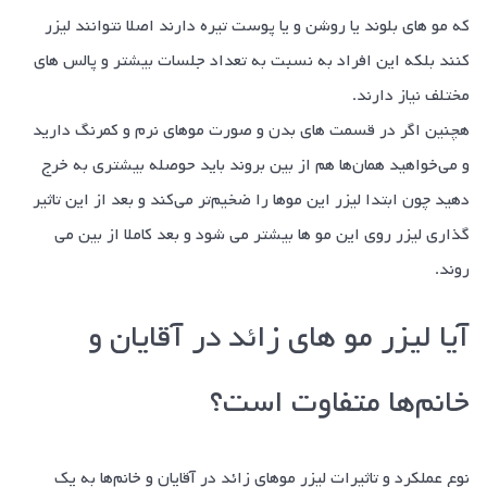
که مو های بلوند یا روشن و یا پوست تیره دارند اصلا نتوانند لیزر
کنند بلکه این افراد به نسبت به تعداد جلسات بیشتر و پالس های
مختلف نیاز دارند.
هچنین اگر در قسمت های بدن و صورت مو‌های نرم و کمرنگ دارید
و می‌خواهید همان‌ها هم از بین بروند باید حوصله بیشتری به خرج
دهید چون ابتدا لیزر این مو‌ها را ضخیم‌تر می‌کند و بعد از این تاثیر
گذاری لیزر روی این مو ها بیشتر می شود و بعد کاملا از بین می
روند.
آیا لیزر مو های زائد در آقایان و
خانم‌ها متفاوت است؟
نوع عملکرد و تاثیرات لیزر مو‌های زائد در آقایان و خانم‌ها به یک