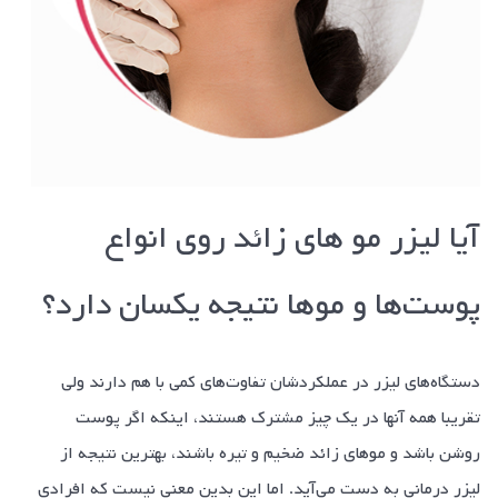
آیا لیزر مو های زائد روی انواع
پوست‌ها و مو‌ها نتیجه یکسان دارد؟
دستگاه‌های لیزر در عملکردشان تفاوت‌های کمی با هم دارند ولی
تقریبا همه آنها در یک چیز مشترک هستند، اینکه اگر پوست
روشن باشد و مو‌های زائد ضخیم و تیره باشند، بهترین نتیجه از
لیزر درمانی به دست می‌آید. اما این بدین معنی نیست که افرادی