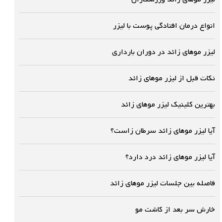
انواع درمان افتادگی پوست با لیزر
لیزر موهای زائد در دوران بارداری
نکات قبل از لیزر موهای زائد
بهترین کلینیک لیزر موهای زائد
آیا لیزر موهای زائد سرطان زاست؟
آیا لیزر موهای زائد درد دارد؟
فاصله بین جلسات لیزر موهای زائد
خارش سر بعد از کاشت مو