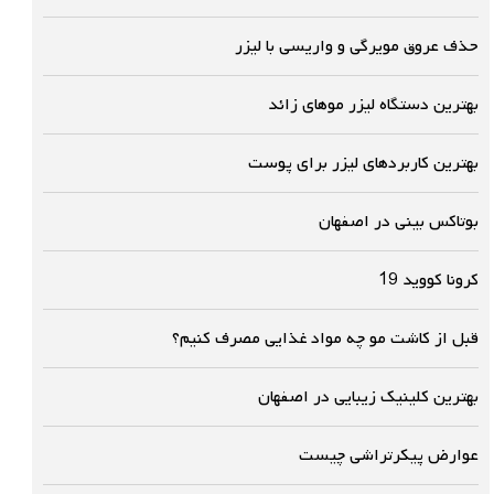
حذف عروق مویرگی و واریسی با لیزر
بهترین دستگاه لیزر موهای زائد
بهترین کاربردهای لیزر برای پوست
بوتاکس بینی در اصفهان
کرونا کووید 19
قبل از کاشت مو چه مواد غذایی مصرف کنیم؟
بهترین کلینیک زیبایی در اصفهان
عوارض پیکرتراشی چیست