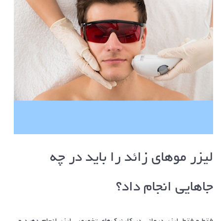
لیزر مو‌های زائد را باید در چه
جا‌هایی انجام داد؟
فقط و فقط، لیزر درمانی در کلینیک‌های تخصصی لیزر انجام دهید و