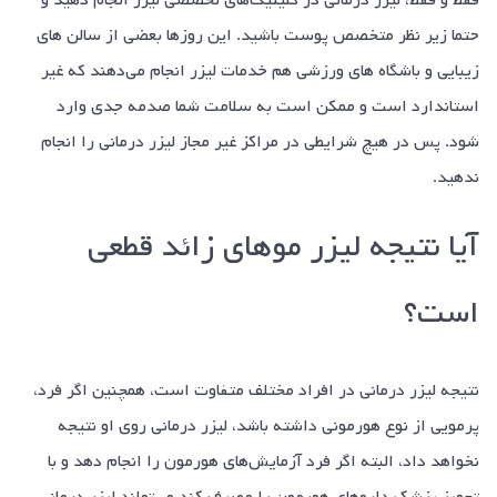
حتما زیر نظر متخصص پوست باشید. این روز‌ها بعضی از سالن های
زیبایی و باشگاه های ورزشی هم خدمات لیزر انجام می‌دهند که غیر
استاندارد است و ممکن است به سلامت شما صدمه جدی وارد
شود. پس در هیچ شرایطی در مراکز غیر مجاز لیزر درمانی را انجام
ندهید.
آیا نتیجه لیزر مو‌های زائد قطعی
است؟
نتیجه لیزر درمانی در افراد مختلف متفاوت است، همچنین اگر فرد،
پرمویی از نوع هورمونی داشته باشد، لیزر درمانی روی او نتیجه
نخواهد داد، البته اگر فرد آزمایش‌های هورمون را انجام دهد و با
تجویز پزشک دارو‌های هورمون را مصرف کند می‌تواند لیزر درمانی