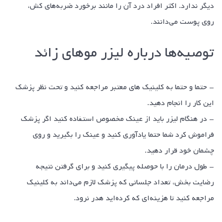
دیگر ندارد. اکثر افراد درد آن را مانند برخورد ضربه‌های کش،
روی پوست می‌دانند.
توصیه‌ها درباره لیزر مو‌های زائد
- حتما و حتما به کلینیک های معتبر مراجعه کنید و تحت نظر پزشک
این کار را انجام دهید.
- در هنگام لیزر باید از عینک مخصوص استفاده کنید اگر پزشک
فراموش کرد شما حتما یادآوری کنید و عینک را بگیرید و روی
چشمان خود قرار دهید.
- طول درمان را با حوصله پیگیری کنید و برای گرفتن نتیجه
رضایت بخش، تعداد جلساتی که پزشک لازم می‌داند به کلینیک
مراجعه کنید تا هزینه‌ای که کرده‌اید هدر نرود.