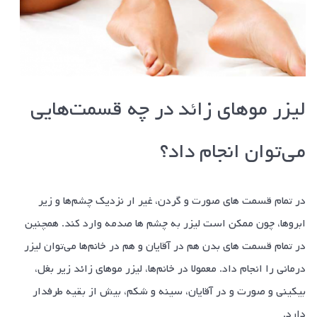
لیزر مو‌های زائد در چه قسمت‌هایی
می‌توان انجام داد؟
در تمام قسمت های صورت و گردن، غیر ار نزدیک چشم‌ها و زیر
ابرو‌ها، چون ممکن است لیزر به چشم ها صدمه وارد کند. همچنین
در تمام قسمت های بدن هم در آقایان و هم در خانم‌ها می‌توان لیزر
درمانی را انجام داد. معمولا در خانم‌ها، لیزر مو‌های زائد زیر بغل،
بیکینی و صورت و در آقایان، سینه و شکم، بیش از بقیه طرفدار
دارد.