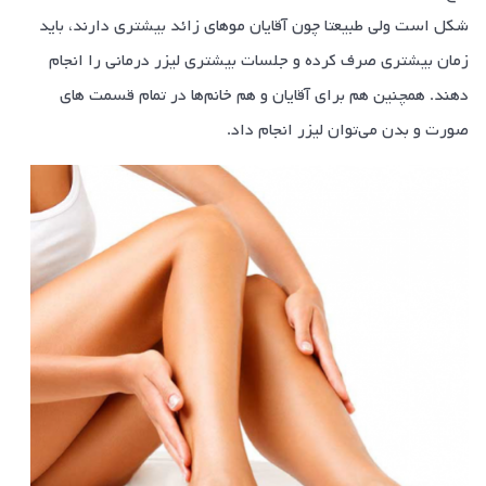
شکل است ولی طبیعتا چون آقایان مو‌های زائد بیشتری دارند، باید
زمان بیشتری صرف کرده و جلسات بیشتری لیزر درمانی را انجام
دهند. همچنین هم برای آقایان و هم خانم‌ها در تمام قسمت های
صورت و بدن می‌توان لیزر انجام داد.