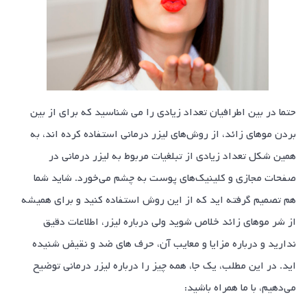
حتما در بین اطرافیان تعداد زیادی را می شناسید که برای از بین
بردن مو‌های زائد، از روش‌های لیزر درمانی استفاده کرده اند، به
همین شکل تعداد زیادی از تبلغیات مربوط به لیزر درمانی در
صفحات مجازی و کلینیک‌های پوست به چشم می‌خورد. شاید شما
هم تصمیم گرفته اید که از این روش استفاده کنید و برای همیشه
از شر مو‌های زائد خلاص شوید ولی درباره لیزر، اطلاعات دقیق
ندارید و درباره مزایا و معایب آن، حرف های ضد و نقیض شنیده
اید. در این مطلب، یک جا، همه چیز را درباره لیزر درمانی توضیح
می‌دهیم، با ما همراه باشید: