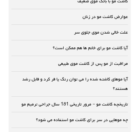
کاشت مو با بانک موی ضعیف
عوارض کاشت مو در زنان
علت خالی شدن موی جلوی سر
آیا کاشت مو برای خانم ها هم ممکن است؟
مراقبت از مو پس از کاشت موی طبیعی
آیا موهای کاشته شده را می توان رنگ یا فر کرد و قابل رشد
هستند؟
تاریخچه کاشت مو – مرور تاریخی 181 سال جراحی ترمیم مو
چه موهایی در سر برای کاشت مو استفاده می شود؟