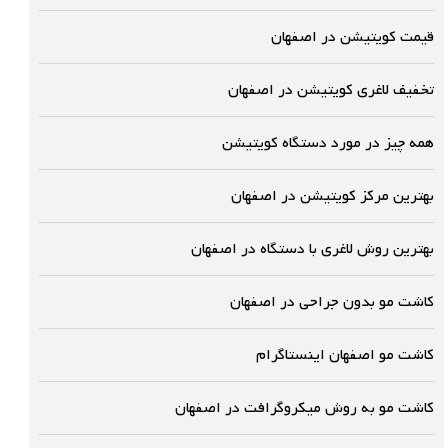
قیمت کویتیشن در اصفهان
تخفیف لاغری کویتیشن در اصفهان
همه چیز در مورد دستگاه کویتیشن
بهترین مرکز کویتیشن در اصفهان
بهترین روش لاغری با دستگاه در اصفهان
کاشت مو بدون جراحی در اصفهان
کاشت مو اصفهان اینستاگرام
کاشت مو به روش میکروگرافت در اصفهان