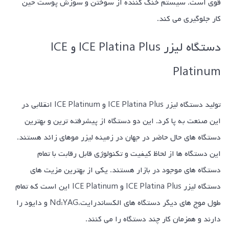
قوی است. سیستم خنک کننده از سوختن و سوزش پوست حین
کار جلوگیری می کند.
دستگاه لیزر ICE Platina Plus و ICE
Platinum
تولید دستگاه لیزر ICE Platina Plus و ICE Platinum انقلابی در
این صنعت به پا کرد. این دو دستگاه از پیشرفته ترین و بهترین
دستگاه های حال حاضر در جهان در زمینه لیزر موهای زائد هستند.
این دستگاه ها از لحاظ کیفیت و تکنولوژی قابل رقابت با تمام
دستگاه های موجود در بازار هستند. یکی از بهترین مزیت های
دستگاه لیزر ICE Platina Plus و ICE Platinum این است که تمام
طول موج های دیگر دستگاه های الکساندرایت،Nd:YAG و دایود را
دارند و همزمان کار چند دستگاه را می کنند.