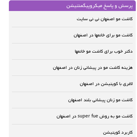
پرسش و پاسخ میکروپیگمنتیشن
کاشت مو اصفهان نی نی سایت
کاشت مو برای خانمها در اصفهان
دکتر خوب برای کاشت مو خانمها
هزینه کاشت مو در پیشانی زنان در اصفهان
لاغری با کویتیشن در اصفهان
کاشت مو زنان پیشانی بلند اصفهان
کاشت مو به روش super fue در اصفهان
کاربرد کویتیشن