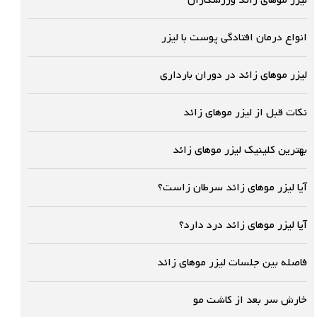
لیزر موهای زائد وزرشکاران
انواع درمان افتادگی پوست با لیزر
لیزر موهای زائد در دوران بارداری
نکات قبل از لیزر موهای زائد
بهترین کلینیک لیزر موهای زائد
آیا لیزر موهای زائد سرطان زاست؟
آیا لیزر موهای زائد درد دارد؟
فاصله بین جلسات لیزر موهای زائد
خارش سر بعد از کاشت مو