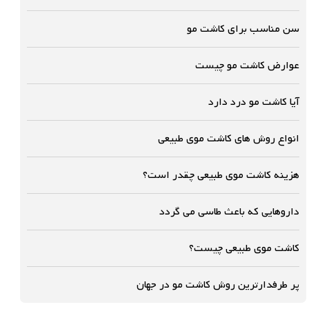
سن مناسب برای کاشت مو
عوارض کاشت مو چیست
آیا کاشت مو درد دارد
انواع روش های کاشت موی طبیعی
هزینه کاشت موی طبیعی چقدر است؟
داروهایی که باعث طاسی می گردد
کاشت موی طبیعی چیست؟
پر طرفدارترین روش کاشت مو در جهان