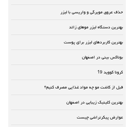
حذف عروق مویرگی و واریسی با لیزر
بهترین دستگاه لیزر موهای زائد
بهترین کاربردهای لیزر برای پوست
بوتاکس بینی در اصفهان
کرونا کووید 19
قبل از کاشت مو چه مواد غذایی مصرف کنیم؟
بهترین کلینیک زیبایی در اصفهان
عوارض پیکرتراشی چیست