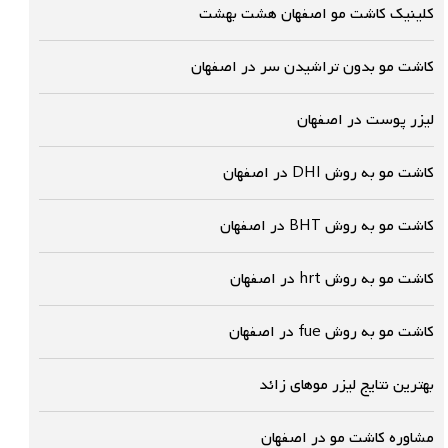
کلینیک کاشت مو اصفهان هشت بهشت
کاشت مو بدون تراشیدن سر در اصفهان
لیزر پوست در اصفهان
کاشت مو به روش DHI در اصفهان
کاشت مو به روش BHT در اصفهان
کاشت مو به روش hrt در اصفهان
کاشت مو به روش fue در اصفهان
بهترین نتایج لیزر موهای زائد
مشاوره کاشت مو در اصفهان