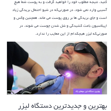
کنید، نتیجه مطلوب خود را خواهید گرفت و به پوست شما هیچ
آسیبی وارد نمی شود، در صورتی‌که در شیو احتمال بریدگی زیاد
است و جای بریدگی ها بر روی پوست می ماند. همچنین وکس و
اپیلاسیون باعث کشیدگی و شل شدن چوست می شوند، در
صورتی‌که لیزر هیچکدام از این معایب را ندارد.
بهترین و جدیدترین دستگاه لیزر