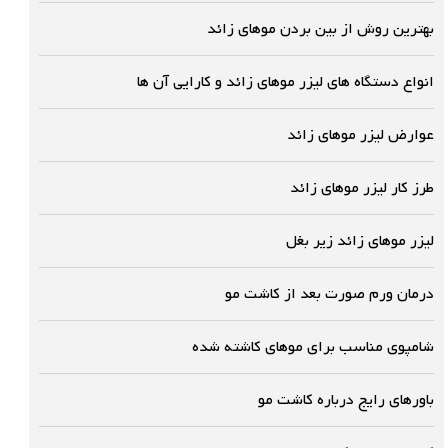
بهترین روش از بین بردن موهای زائد
انواع دستگاه های لیزر موهای زائد و کارایی آن ها
عوارض لیزر موهای زائد
طرز کار لیزر موهای زائد
لیزر موهای زائد زیر بغل
درمان ورم صورت بعد از کاشت مو
شامپوی مناسب برای موهای کاشته شده
باورهای رایج درباره کاشت مو