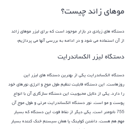
موهای زائد چیست؟
دستگاه های زیادی در بازار موجود است که برای لیزر موهای زائد
از آن استفاده می شود و در ادامه به بررسی آنها می پردازیم:
دستگاه لیزر الکساندرایت
دستگاه الکساندرایت یکی از بهترین دستگاه های لیزر این
روزهاست. این دستگاه قابلیت تنظیم طول موج و انرژی نورهای خود
را دارد. یکی از دلایل محبوبیت این دستگاه سازگاری آن با انواع
پوست و مو است. نور دستگاه الکساندرایت مرئی و طول موج آن
755 نانومتر است. یکی دیگر از نقاط قوت این دستگاه که بسیار
مهم هم هست، داشتن کولینگ یا همان سیستم خنک کننده بسیار