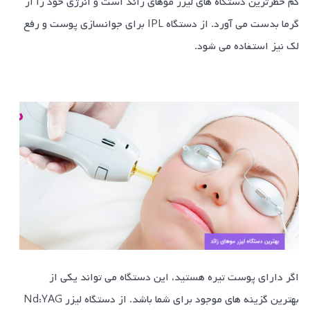
کم خظرترین دستگاه های لیزر موهای زائد است و انرژی خود را از
گرما بدست می آورد. از دستگاه IPL برای جوانسازی پوست و رفع
لک نیز استفاده می شود.
اگر دارای پوست تیره هستید، این دستگاه می تواند یکی از
بهترین گزینه های موجود برای شما باشد. از دستگاه لیزر Nd:YAG