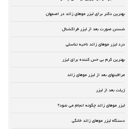
بهترین دکتر برای لیزر موهای زائد در اصفهان
شستن صورت بعد از لیزر فراکشنال
درد لیزر موهای زائد ناحیه تناسلی
بهترین کرم بی حس کننده برای لیزر
مراقبتهای بعد از لیزر موهای زائد
ژیلت بعد از لیزر
لیزر موهای زائد چگونه انجام می شود؟
دستگاه لیزر موهای زائد خانگی