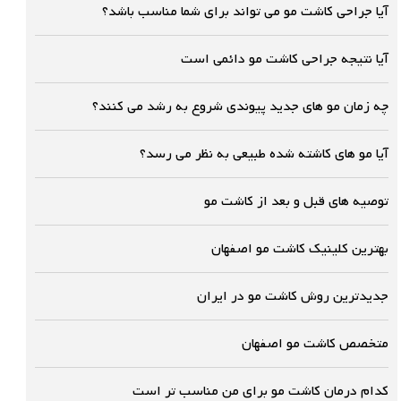
آیا جراحی کاشت مو می تواند برای شما مناسب باشد؟
آیا نتیجه جراحی کاشت مو دائمی است
چه زمان مو های جدید پیوندی شروع به رشد می کنند؟
آیا مو های کاشته شده طبیعی به نظر می رسد؟
توصیه های قبل و بعد از کاشت مو
بهترین کلینیک کاشت مو اصفهان
جدیدترین روش کاشت مو در ایران
متخصص کاشت مو اصفهان
کدام درمان کاشت مو برای من مناسب تر است