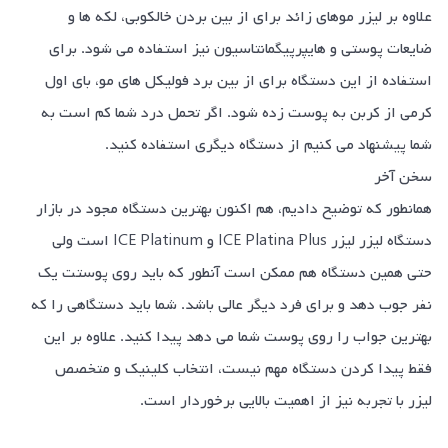
علاوه بر لیزر موهای زائد برای از بین بردن خالکوبی، لکه ها و
ضایعات پوستی و هایپرپیگمانتاسیون نیز استفاده می شود. برای
استفاده از این دستگاه برای از بین برد فولیکل های مو، بای اول
کرمی از کربن به پوست زده شود. اگر تحمل درد شما کم است به
شما پیشنهاد می کنیم از دستگاه دیگری استفاده کنید.
سخن آخر
همانطور که توضیح دادیم، هم اکنون بهترین دستگاه مجود در بازار
دستگاه لیزر لیزر ICE Platina Plus و ICE Platinum است ولی
حتی همین دستگاه هم ممکن است آنطور که باید روی پوستت یک
نفر جوب دهد و برای فرد دیگر عالی باشد. شما باید دستگاهی را که
بهترین جواب را روی پوست شما می دهد پیدا کنید. علاوه بر این
فقط پیدا کردن دستگاه مهم نیست، انتخاب کلینیک و متخصص
لیزر با تجربه نیز از اهمیت بالایی برخوردار است.