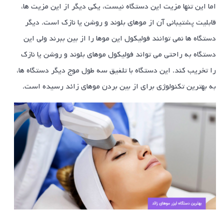
اما این تنها مزیت این دستگاه نیست، یکی دیگر از این مزیت ها،
قابلیت پشتیبانی آن از موهای بلوند و روشن یا نازک است. دیگر
دستگاه ها نمی توانند فولیکول این موها را از بین ببرند ولی این
دستگاه به راحتی می تواند فولیکول موهای بلوند و روشن یا نازک
را تخریب کند. این دستگاه با تلفیق سه طول موج دیگر دستگاه ها،
به بهترین تکنولوژی برای از بین بردن موهای زائد رسیده است.