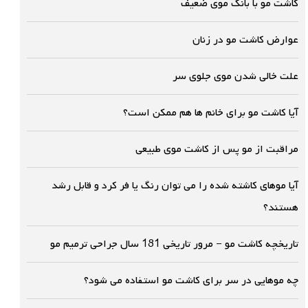
کاشت مو با بانک موی ضعیف
عوارض کاشت مو در زنان
علت خالی شدن موی جلوی سر
آیا کاشت مو برای خانم ها هم ممکن است؟
مراقبت از مو پس از کاشت موی طبیعی
آیا موهای کاشته شده را می توان رنگ یا فر کرد و قابل رشد
هستند؟
تاریخچه کاشت مو – مرور تاریخی 181 سال جراحی ترمیم مو
چه موهایی در سر برای کاشت مو استفاده می شود؟