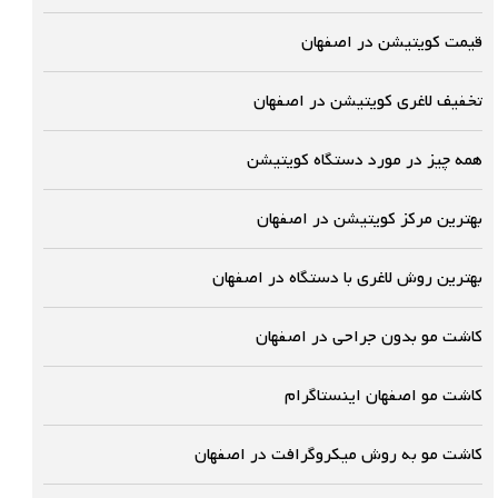
قیمت کویتیشن در اصفهان
تخفیف لاغری کویتیشن در اصفهان
همه چیز در مورد دستگاه کویتیشن
بهترین مرکز کویتیشن در اصفهان
بهترین روش لاغری با دستگاه در اصفهان
کاشت مو بدون جراحی در اصفهان
کاشت مو اصفهان اینستاگرام
کاشت مو به روش میکروگرافت در اصفهان