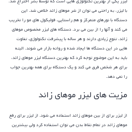
لیزر یکی از بهترین تکنولوژی هایی است که توسط بشر اختراع شد.
با لیزر، به راحتی می توان از شر موهای زائد خلاص شد. این
دستگاه با نورهای متمرکز و هم راستایی، فولیکول های مو را تخریب
می کند و آنها را از بین می برد. دستگاه های لیزر مخصوص موهای
زائد، تنوع زیادی دارند و هر ساله با پیشرفت تکنولوژی، تفاوت
هایی در این دستگاه ها ایجاد شده و روانه بازار می شوند. البته
باید به این موضوع توجه کرد که بهترین دستگاه لیزر موهای زائد،
برای هر شخص فرق می کند و یک دستکاه برای همه بهترین جواب
را نمی دهد.
مزیت های لیزر موهای زائد
از لیزر برای از بین موهای زائد استفاده می شود. از لیزر برای رفع
موهای زائد در تمام نقاط بدن می توان استفاده کرد ولی بیشترین