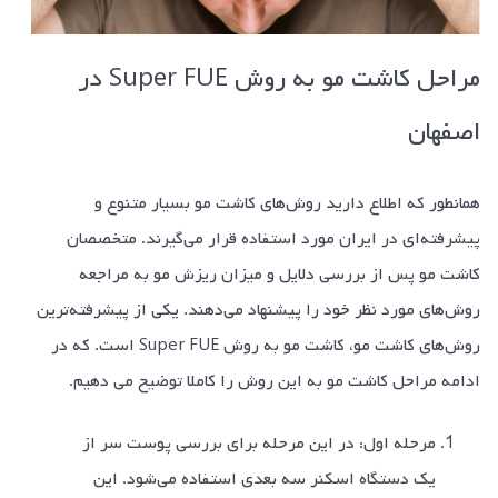
مراحل کاشت مو به روش Super FUE در
اصفهان
همانطور که اطلاع دارید روش‌های کاشت مو بسیار متنوع و
پیشرفته‌ای در ایران مورد استفاده قرار می‌گیرند. متخصصان
کاشت مو پس از بررسی دلایل و میزان ریزش مو به مراجعه
روش‌های مورد نظر خود را پیشنهاد می‌دهند. یکی از پیشرفته‌ترین
روش‌های کاشت مو، کاشت مو به روش Super FUE است. که در
ادامه مراحل کاشت مو به این روش را کاملا توضیح می دهیم.
مرحله اول: در این مرحله برای بررسی پوست سر از
یک دستگاه اسکنر سه بعدی استفاده می‌شود. این