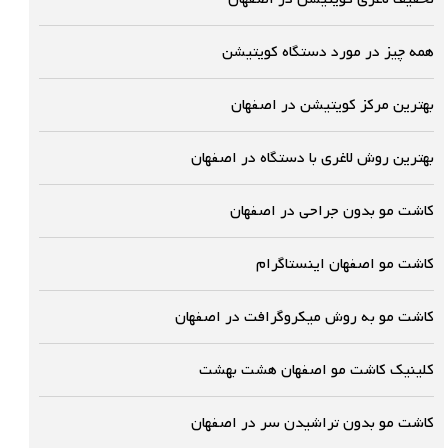
همه چیز در مورد دستگاه کویتیشن
بهترین مرکز کویتیشن در اصفهان
بهترین روش لاغری با دستگاه در اصفهان
کاشت مو بدون جراحی در اصفهان
کاشت مو اصفهان اینستاگرام
کاشت مو به روش میکروگرافت در اصفهان
کلینیک کاشت مو اصفهان هشت بهشت
کاشت مو بدون تراشیدن سر در اصفهان