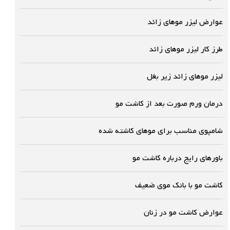
عوارض لیزر موهای زائد
طرز کار لیزر موهای زائد
لیزر موهای زائد زیر بغل
درمان ورم صورت بعد از کاشت مو
شامپوی مناسب برای موهای کاشته شده
باورهای رایج درباره کاشت مو
کاشت مو با بانک موی ضعیف
عوارض کاشت مو در زنان