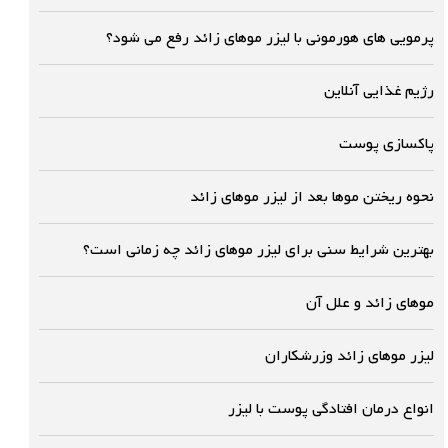
پرمویی های هورمونی با لیزر موهای زائد رفع می شود؟
رژیم غذایی آنلاین
پاکسازی پوست
نحوه ریختن موها بعد از لیزر موهای زائد
بهترین شرایط سنی برای لیزر موهای زائد چه زمانی است؟
موهاى زائد و علل آن
لیزر موهای زائد وزرشکاران
انواع درمان افتادگی پوست با لیزر