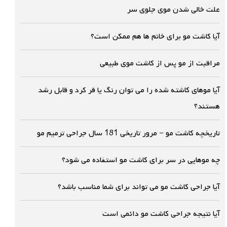
علت خالی شدن موی جلوی سر
آیا کاشت مو برای خانم ها هم ممکن است؟
مراقبت از مو پس از کاشت موی طبیعی
آیا موهای کاشته شده را می توان رنگ یا فر کرد و قابل رشد
هستند؟
تاریخچه کاشت مو – مرور تاریخی 181 سال جراحی ترمیم مو
چه موهایی در سر برای کاشت مو استفاده می شود؟
آیا جراحی کاشت مو می تواند برای شما مناسب باشد؟
آیا نتیجه جراحی کاشت مو دائمی است