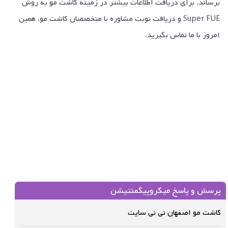
برساند. برای دریافت اطلاعات بیشتر در زمینه کاشت مو به روش
Super FUE و دریافت نوبت مشاوره با متخصصان کاشت مو، همین
امروز با ما تماس بگیرید.
پرسش و پاسخ میکروپیگمنتیشن
کاشت مو اصفهان نی نی سایت