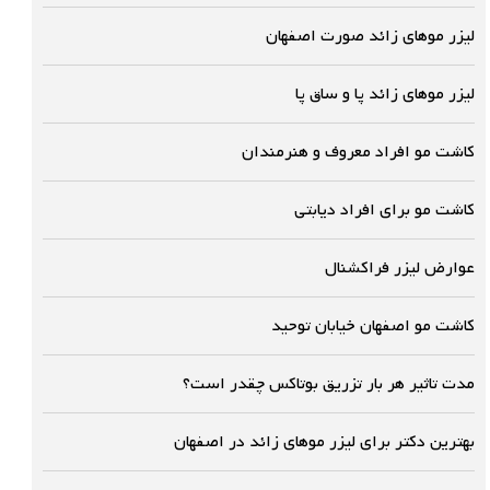
لیزر موهای زائد صورت اصفهان
لیزر موهای زائد پا و ساق پا
کاشت مو افراد معروف و هنرمندان
کاشت مو برای افراد دیابتی
عوارض لیزر فراکشنال
کاشت مو اصفهان خیابان توحید
مدت تاثیر هر بار تزریق بوتاکس چقدر است؟
بهترین دکتر برای لیزر موهای زائد در اصفهان