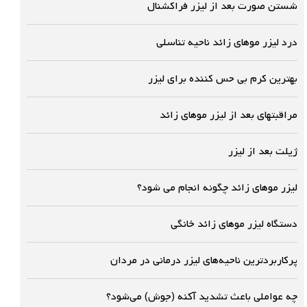
شستن صورت بعد از لیزر فراکشنال
درد لیزر موهای زائد ناحیه تناسلی
بهترین کرم بی حس کننده برای لیزر
مراقبتهای بعد از لیزر موهای زائد
ژیلت بعد از لیزر
لیزر موهای زائد چگونه انجام می شود؟
دستگاه لیزر موهای زائد خانگی
پرکاربردترین ناحیه‌های لیزر درمانی در مردان
چه عواملی باعث تشدید آکنه (جوش) می‌شود؟