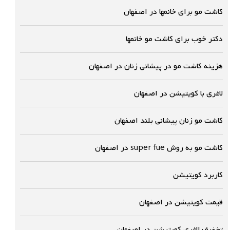
کاشت مو برای خانمها در اصفهان
دکتر خوب برای کاشت مو خانمها
هزینه کاشت مو در پیشانی زنان در اصفهان
لاغری با کویتیشن در اصفهان
کاشت مو زنان پیشانی بلند اصفهان
کاشت مو به روش super fue در اصفهان
کاربرد کویتیشن
قیمت کویتیشن در اصفهان
تخفیف لاغری کویتیشن در اصفهان