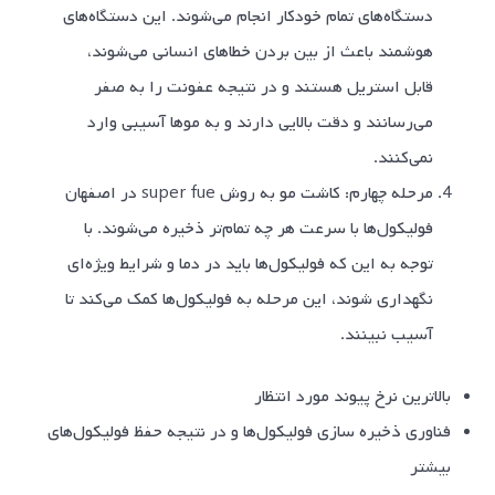
دستگاه‌های تمام خودکار انجام می‌شوند. این دستگاه‌های
هوشمند باعث از بین بردن خطاهای انسانی می‌شوند،
قابل استریل هستند و در نتیجه عفونت را به صفر
می‌رسانند و دقت بالایی دارند و به موها آسیبی وارد
نمی‌کنند.
مرحله چهارم: کاشت مو به روش super fue در اصفهان
فولیکول‌ها با سرعت هر چه تمام‌تر ذخیره می‌شوند. با
توجه به این که فولیکول‌ها باید در دما و شرایط ویژه‌ای
نگهداری شوند، این مرحله به فولیکول‌ها کمک می‌کند تا
آسیب نبینند.
بالاترین نرخ پیوند مورد انتظار
فناوری ذخیره سازی فولیکول‌ها و در نتیجه حفظ فولیکول‌های
بیشتر