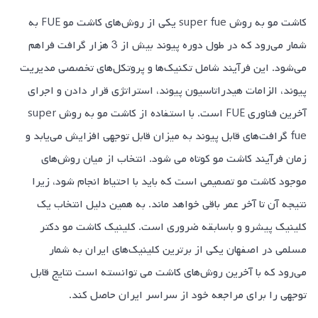
کاشت مو به روش super fue یکی از روش‌های کاشت مو FUE به
شمار می‌رود که در طول دوره پیوند بیش از 3 هزار گرافت فراهم
می‌شود. این فرآیند شامل تکنیک‌ها و پروتکل‌های تخصصی مدیریت
پیوند، الزامات هیدراتاسیون پیوند، استراتژی قرار دادن و اجرای
آخرین فناوری FUE است. با استفاده از کاشت مو به روش super
fue گرافت‌های قابل پیوند به میزان قابل توجهی افزایش می‌یابد و
زمان فرآیند کاشت مو کوتاه می شود. انتخاب از میان‌ روش‌های
موجود کاشت مو تصمیمی است که باید با احتیاط انجام شود، زیرا
نتیجه آن تا آخر عمر باقی خواهد ماند. به همین دلیل انتخاب یک
کلینیک پیشرو و باسابقه ضروری است. کلینیک کاشت مو دکتر
مسلمی در اصفهان یکی از برترین کلینیک‌های ایران به شمار
می‌رود که با آخرین روش‌های کاشت می توانسته است نتایج قابل
توجهی را برای مراجعه خود از سراسر ایران حاصل کند.