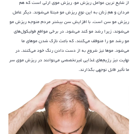
از شایع ‌ترین عوامل ریزش مو، ریزش موی ارثی است که هم
مردان و هم زنان به این نوع ریزش مو مبتلا می‌شوند. دیگر عامل
ریزش مو سن است. با افزایش سن بیشتر مردم متوجه ریزش مو
می‌شوند، زیرا رشد مو کند می‌شود. در برخی مواقع فولیکول‌های
مو رشد مو را متوقف می‌کنند، که باعث نازک شدن موهای ما
می‌شود. موها نیز شروع به از دست دادن رنگ خود می‌کنند. در
نهایت نیز رژیم‌های غذایی غیرتخصصی می‌توانند در ریزش موی سر
ما تأثیر قابل توجهی بگذارند.