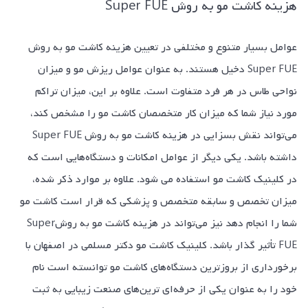
هزینه کاشت مو به روش Super FUE
عوامل بسیار متنوع و مختلفی در تعیین هزینه کاشت مو به روش
Super FUE دخیل هستند. به عنوان عوامل ریزش مو و میزان
نواحی طاس در هر فرد متفاوت است. علاوه بر این، میزان تراکم
مورد نیاز شما که میزان کار متخصصان کاشت مو را مشخص کند،
می‌تواند نقش بسزایی در هزینه کاشت مو به روش Super FUE
داشته باشد. یکی دیگر از عوامل امکانات و دستگاه‌هایی است که
در کلینیک کاشت مو استفاده می شود. علاوه بر موارد ذکر شده،
میزان تخصص و سابقه متخصص و پزشکی که قرار است کاشت مو
شما را انجام دهد نیز می‌تواند در هزینه کاشت مو به روشSuper
FUE تأثیر گذار باشد. کلینیک کاشت مو دکتر مسلمی در اصفهان با
برخورداری از بروزترین دستگاه‌های کاشت مو توانسته است نام
خود را به عنوان یکی از حرفه‌ای ‌ترین‌های صنعت زیبایی به ثبت