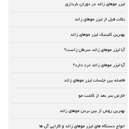
لیزر موهای زائد در دوران بارداری
نکات قبل از لیزر موهای زائد
بهترین کلینیک لیزر موهای زائد
آیا لیزر موهای زائد سرطان زاست؟
آیا لیزر موهای زائد درد دارد؟
فاصله بین جلسات لیزر موهای زائد
خارش سر بعد از کاشت مو
بهترین روش از بین بردن موهای زائد
انواع دستگاه های لیزر موهای زائد و کارایی آن ها