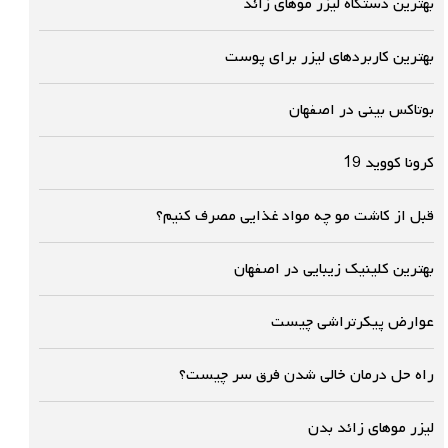
بهترین دستگاه لیزر موهای زائد
بهترین کاربردهای لیزر برای پوست
بوتاکس بینی در اصفهان
کرونا کووید 19
قبل از کاشت مو چه مواد غذایی مصرف کنیم؟
بهترین کلینیک زیبایی در اصفهان
عوارض پیکرتراشی چیست
راه حل درمان خالی شدن فرق سر چیست؟
لیزر موهای زائد بدن