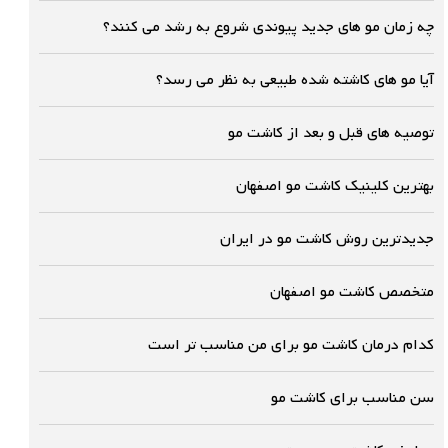
چه زمان مو های جدید پیوندی شروع به رشد می کنند؟
آیا مو های کاشته شده طبیعی به نظر می رسد؟
توصیه های قبل و بعد از کاشت مو
بهترین کلینیک کاشت مو اصفهان
جدیدترین روش کاشت مو در ایران
متخصص کاشت مو اصفهان
کدام درمان کاشت مو برای من مناسب تر است
سن مناسب برای کاشت مو