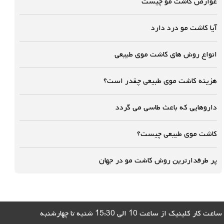
عوارض کاشت مو چیست
آیا کاشت مو درد دارد
انواع روش های کاشت موی طبیعی
هزینه کاشت موی طبیعی چقدر است؟
داروهایی که باعث طاسی می گردد
کاشت موی طبیعی چیست؟
پر طرفدارترین روش کاشت مو در جهان
ساعت کار کلینیک از ساعت 10 الی 15:30 شنبه تا چهارشنبه