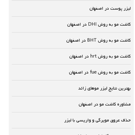
لیزر پوست در اصفهان
کاشت مو به روش DHI در اصفهان
کاشت مو به روش BHT در اصفهان
کاشت مو به روش hrt در اصفهان
کاشت مو به روش fue در اصفهان
بهترین نتایج لیزر موهای زائد
مشاوره کاشت مو در اصفهان
حذف عروق مویرگی و واریسی با لیزر