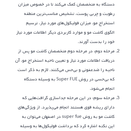
دستگاه به متخصصان کمک می‌کند تا در خصوص میزان
رطوبت و چربی پوست، تشخیص مناسب‌ترین منطقه
استخراج مو، میزان فولیکول‌های مورد نیاز، ترسیم
الگوی کاشت مو و موارد کاربردی دیگر اطلاعات مورد نیاز
خود را بدست آورند.
مرحله دوم: در مرحله دوم متخصصان کاشت مو پس از
دریافت اطلاعات مورد نیاز و تعیین ناحیه استخراج مو، آن
ناحیه را ضدعفونی و بی‌حس می‌کنند. لازم به ذکر است
که بی‌حسی در روش Super FUE به وسیله دستگاه
انجام می‌شود.
مرحله سوم: در این مرحله جداسازی گرافت‌هایی که
دارای ریشه قوی هستند انجام می‌پذیرد. از ویژگی‌های
کاشت مو به روش super fue در اصفهان می‌توان به
این نکته اشاره کرد که برداشت فولیکول‌ها به وسیله