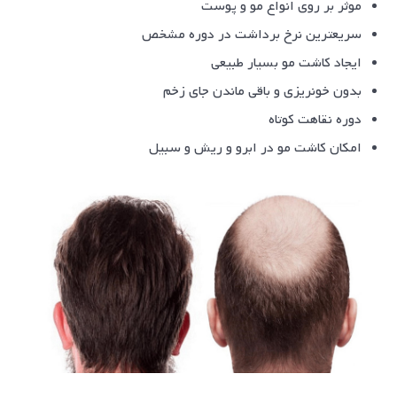
موثر بر روی انواع مو و پوست
سریعترین نرخ برداشت در دوره مشخص
ایجاد کاشت مو بسیار طبیعی
بدون خونریزی و باقی ماندن جای زخم
دوره نقاهت کوتاه
امکان کاشت مو در ابرو و ریش و سبیل