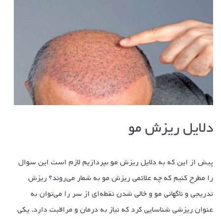
دلایل ریزش مو
پیش از این که به دلایل ریزش مو بپردازیم لازم است این سوال
را مطرح کنیم که چه علائمی ریزش مو به شمار می‌روند؟ ریزش
تدریجی و ناگهانی مو و خالی شدن نقطه‌ای از سر را می‌توان به
عنوان ریزشی شناسایی کرد که نیاز به درمان و مراقبت دارد. یکی