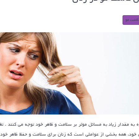
 کاشت مو
ه به مقدار زیاد به مسائل موثر بر سلامت و ظاهر خود توجه می کنند . 
خود، همه بخشی از عواملی است که زنان برای سلامت و حفظ ظاهر خود 