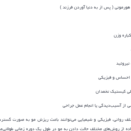
هورمونی ( پس از به دنیا آوردن فرزند )
باره وزن
تیروئید
احساس و فیزیکی
پلی کیستیک تخمدان
شی از آسیب‌دیدگی یا انجام عمل جراحی
لف روانی، فیزیکی و شیمیایی می‌توانند باعث ریزش مو به صورت گسترد
ده از روش‌های مختلف حالت دادن به مو در طول یک دوره زمانی طولانی‌م