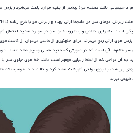
مواد شیمیایی حالت دهنده مو ) بیشتر از بقیه موارد باعث می‌شود ریزش مو
 ریزش موی ارثی رنج می‌برند. برای جلوگیری از طاسی می‌توان از کاشت مو
ر خانم‌ها، آن است که در صورتی که ناحیه طاسی وسیع باشد، تعداد موهای
اید به آن نواحی که از لحاظ زیبایی مهم‌تراست مانند خط موی جلوی سر ی
های پرپشت را روی نواحی کم‌پشت شانه کرد و حالت داد. خوشبختانه خانم‌
طبیعی ببرند.