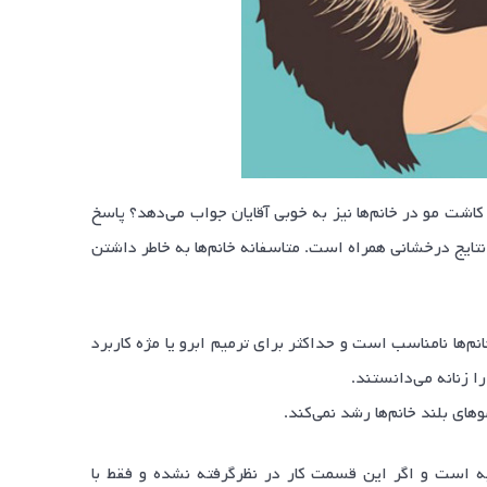
شت مو در خانم‌ها نیز به خوبی آقایان جواب می‌دهد؟ پاسخ
نتایج درخشانی همراه است. متاسفانه خانم‌ها به خاطر داشتن
م‌ها نامناسب است و حداکثر برای ترمیم ابرو یا مژه کاربرد
ا زنانه می‌دانستند.
ای بلند خانم‌ها رشد نمی‌کند.
 است و اگر این قسمت کار در نظرگرفته نشده و فقط با