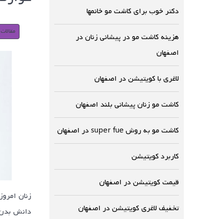
دکتر خوب برای کاشت مو خانمها
مقالات
هزینه کاشت مو در پیشانی زنان در
اصفهان
لاغری با کویتیشن در اصفهان
کاشت مو زنان پیشانی بلند اصفهان
کاشت مو به روش super fue در اصفهان
کاربرد کویتیشن
قیمت کویتیشن در اصفهان
زنان امروز
تخفیف لاغری کویتیشن در اصفهان
دانش بدن 