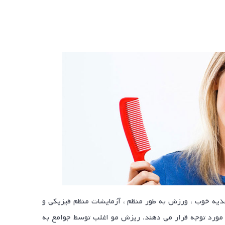
تغذیه خوب ، ورزش به طور منظم ، آزمایشات منظم فیزیکی و
مورد توجه قرار می دهند. ریزش مو اغلب توسط جوامع به